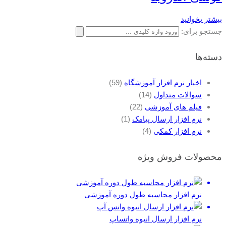
بیشتر بخوانید
جستجو برای:
دسته‌ها
اخبار نرم افزار آموزشگاه
(59)
سوالات متداول
(14)
فیلم های آموزشی
(22)
نرم افزار ارسال پیامک
(1)
نرم افزار کمکی
(4)
محصولات فروش ویژه
نرم افزار محاسبه طول دوره آموزشی
نرم افزار ارسال انبوه واتساپ