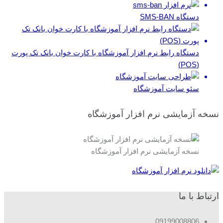
دستگاه SMS-BAN
دستگاه رابط نرم افزار آموزشگاه با کارت خوان بانک تک پورت
(POS)
سئو سایت آموزشگاه
نسخه آزمایشی نرم افزار آموزشگاه
نسخه آزمایشی نرم افزار آموزشگاه
ارتباط با ما
09199008806