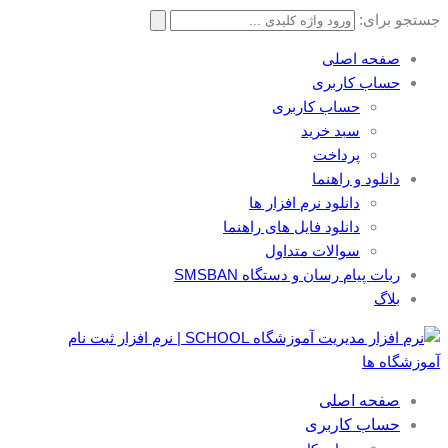
جستجو برای:
صفحه اصلی
حساب کاربری
حساب کاربری
سبد خرید
پرداخت
دانلود و راهنما
دانلود نرم افزار ها
دانلود فایل های راهنما
سوالات متداول
ربات پیام رسان و دستگاه SMSBAN
بلاگ
صفحه اصلی
حساب کاربری