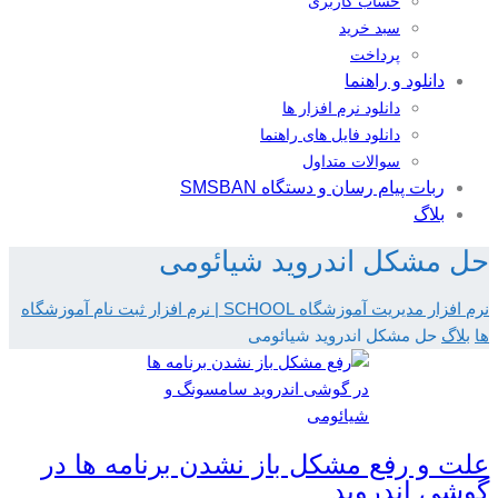
حساب کاربری
سبد خرید
پرداخت
دانلود و راهنما
دانلود نرم افزار ها
دانلود فایل های راهنما
سوالات متداول
ربات پیام رسان و دستگاه SMSBAN
بلاگ
حل مشکل اندروید شیائومی
نرم افزار مدیریت آموزشگاه SCHOOL | نرم افزار ثبت نام آموزشگاه
ها
بلاگ
حل مشکل اندروید شیائومی
علت و رفع مشکل باز نشدن برنامه ها در
گوشی اندروید