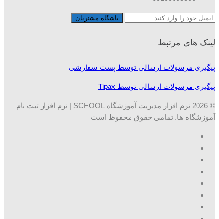
لینک های مرتبط
پیگیری مرسولات ارسالی توسط پست سفارشی
پیگیری مرسولات ارسالی توسط Tipax
© 2026 نرم افزار مدیریت آموزشگاه SCHOOL | نرم افزار ثبت نام
آموزشگاه ها. تمامی حقوق محفوظ است