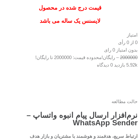
قیمت درج شده در محصول
لایسنس یک ساله می باشد
امتیاز
0
از
0
رأی
بدون امتیاز
0 رای
2000000
–
رایگان!
محدوده قیمت: 2000000 تا رایگان!
5.92k بازدید
0 دیدگاه
حالت مطالعه
نرم‌افزار ارسال پیام انبوه واتساپ –
WhatsApp Sender
ارتباط سریع، هدفمند و هوشمند با مشتریان و بازار هدف