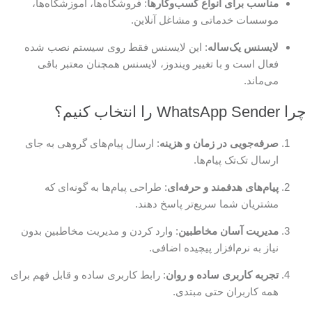
مناسب برای انواع کسب‌وکارها
: فروشگاه‌ها، آموزشگاه‌ها،
موسسات خدماتی و مشاغل آنلاین.
لایسنس یک‌ساله
: این لایسنس فقط روی سیستم نصب شده
فعال است و با تغییر ویندوز، لایسنس همچنان معتبر باقی
می‌ماند.
چرا WhatsApp Sender را انتخاب کنیم؟
صرفه‌جویی در زمان و هزینه
: ارسال پیام‌های گروهی به جای
ارسال تک‌تک پیام‌ها.
پیام‌های هدفمند و حرفه‌ای
: طراحی پیام‌ها به گونه‌ای که
مشتریان شما سریع‌تر پاسخ دهند.
مدیریت آسان مخاطبین
: وارد کردن و مدیریت مخاطبین بدون
نیاز به نرم‌افزار پیچیده اضافی.
تجربه کاربری ساده و روان
: رابط کاربری ساده و قابل فهم برای
همه کاربران حتی مبتدی.