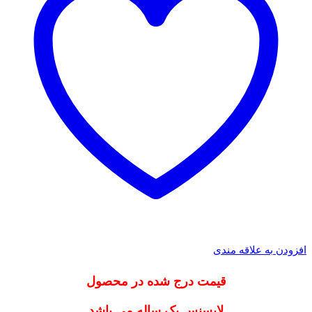
افزودن به علاقه مندی
قیمت درج شده در محصول
لایسنس یک ساله می باشد