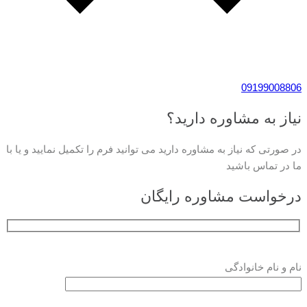
09199008806
نیاز به مشاوره دارید؟
در صورتی که نیاز به مشاوره دارید می توانید فرم را تکمیل نمایید و یا با
ما در تماس باشید
درخواست مشاوره رایگان
نام و نام خانوادگی