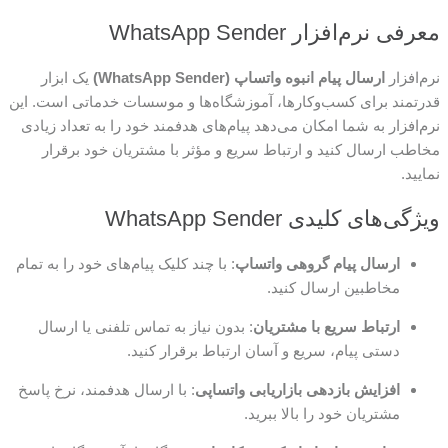
معرفی نرم‌افزار WhatsApp Sender
نرم‌افزار
ارسال پیام انبوه واتساپ (WhatsApp Sender)
یک ابزار
قدرتمند برای کسب‌وکارها، آموزشگاه‌ها و موسسات خدماتی است. این
نرم‌افزار به شما امکان می‌دهد پیام‌های هدفمند خود را به تعداد زیادی
مخاطب ارسال کنید و ارتباط سریع و مؤثر با مشتریان خود برقرار
نمایید.
ویژگی‌های کلیدی WhatsApp Sender
ارسال پیام گروهی واتساپ
: با چند کلیک پیام‌های خود را به تمام
مخاطبین ارسال کنید.
ارتباط سریع با مشتریان
: بدون نیاز به تماس تلفنی یا ارسال
دستی پیام، سریع و آسان ارتباط برقرار کنید.
افزایش بازدهی بازاریابی واتساپی
: با ارسال هدفمند، نرخ پاسخ
مشتریان خود را بالا ببرید.