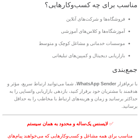
مناسب برای چه کسب‌وکارهایی؟
فروشگاه‌ها و شرکت‌های آنلاین
آموزشگاه‌ها و کلاس‌های آموزشی
موسسات خدماتی و مشاغل کوچک و متوسط
بازاریابی دیجیتال و کمپین‌های تبلیغاتی
جمع‌بندی
با نرم‌افزار
WhatsApp Sender
، شما می‌توانید ارتباط سریع، مؤثر و
هدفمند با مشتریان خود برقرار کنید، بازدهی بازاریابی واتساپی را به
حداکثر برسانید و زمان و هزینه‌های ارتباط با مخاطب را به حداقل
برسانید.
✅
لایسنس یک‌ساله و محدود به همان سیستم
مناسب برای همه مشاغل و کسب‌وکارهایی که می‌خواهند پیام‌های