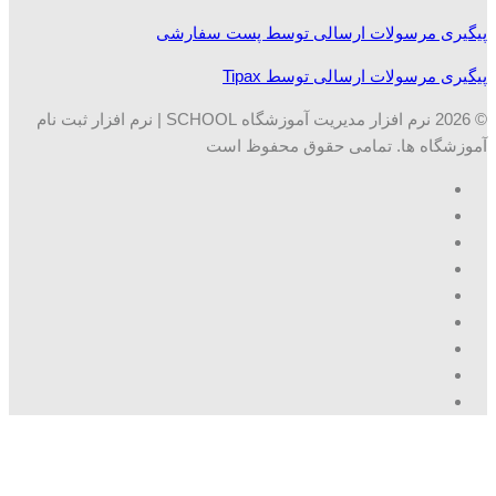
پیگیری مرسولات ارسالی توسط پست سفارشی
پیگیری مرسولات ارسالی توسط Tipax
© 2026 نرم افزار مدیریت آموزشگاه SCHOOL | نرم افزار ثبت نام
آموزشگاه ها. تمامی حقوق محفوظ است