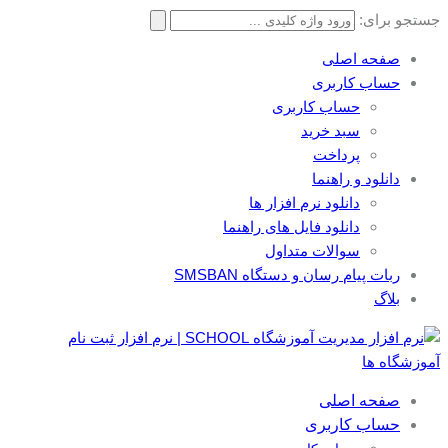
جستجو برای:
صفحه اصلی
حساب کاربری
حساب کاربری
سبد خرید
پرداخت
دانلود و راهنما
دانلود نرم افزار ها
دانلود فایل های راهنما
سوالات متداول
ربات پیام رسان و دستگاه SMSBAN
بلاگ
صفحه اصلی
حساب کاربری