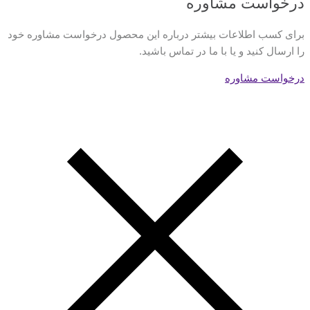
درخواست مشاوره
برای کسب اطلاعات بیشتر درباره این محصول درخواست مشاوره خود
را ارسال کنید و یا با ما در تماس باشید.
درخواست مشاوره