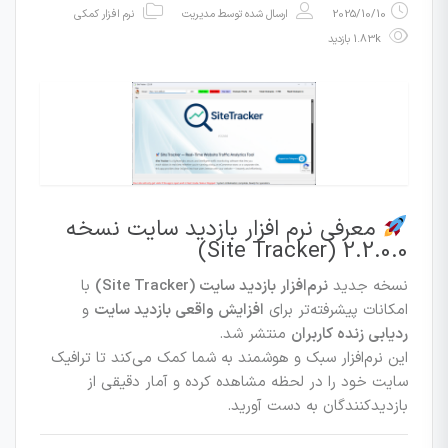
2025/10/10
ارسال شده توسط
مدیریت
نرم افزار کمکی
1.83k بازدید
معرفی نرم‌ افزار بازدید سایت نسخه
2.2.0.0 (Site Tracker)
نسخه جدید
نرم‌افزار بازدید سایت (Site Tracker)
با
امکانات پیشرفته‌تر برای
افزایش واقعی بازدید سایت
و
ردیابی زنده کاربران
منتشر شد.
این نرم‌افزار سبک و هوشمند به شما کمک می‌کند تا ترافیک
سایت خود را در لحظه مشاهده کرده و آمار دقیقی از
بازدیدکنندگان به دست آورید.