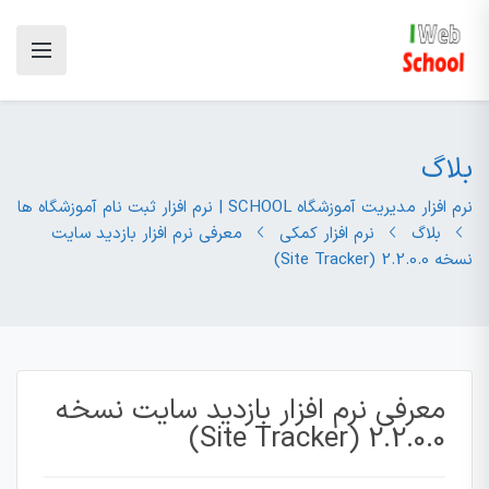
بلاگ
نرم افزار مدیریت آموزشگاه SCHOOL | نرم افزار ثبت نام آموزشگاه ها
بلاگ
نرم افزار کمکی
معرفی نرم افزار بازدید سایت
نسخه 2.2.0.0 (Site Tracker)
معرفی نرم افزار بازدید سایت نسخه
2.2.0.0 (Site Tracker)