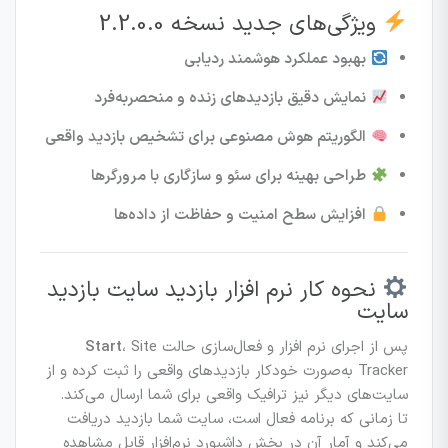
ویژگی‌های جدید نسخه 2.2.0.0
بهبود عملکرد هوشمند ردیابی
نمایش دقیق بازدیدهای زنده و منحصربه‌فرد
الگوریتم هوش مصنوعی برای تشخیص بازدید واقعی
طراحی بهینه برای سئو و سازگاری با مرورگرها
افزایش سطح امنیت و حفاظت از داده‌ها
نحوه کار نرم افزار بازدید سایت بازدید
سایت
پس از اجرای نرم افزار و فعال‌سازی حالت
، Site
Start
Tracker به‌صورت خودکار بازدیدهای واقعی را ثبت کرده و از
سایت‌های دیگر نیز ترافیک واقعی برای شما ارسال می‌کند.
تا زمانی که برنامه فعال است، سایت شما بازدید دریافت
می‌کند و آمار آن در بخش داشبورد نرم‌افزار قابل مشاهده