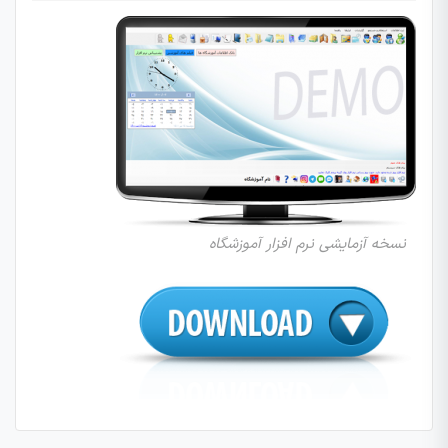
نسخه آزمایشی نرم افزار آموزشگاه