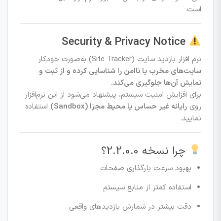
است.
Security & Privacy Notice
نرم افزار بازدید سایت (Site Tracker) به‌صورت خودکار
سایت‌های مخرب یا ناامن را شناسایی کرده و از ثبت و
نمایش آن‌ها جلوگیری می‌کند.
برای افزایش امنیت سیستم، پیشنهاد می‌شود از این نرم‌افزار
روی
رایانه غیر حساس یا محیط مجزا (Sandbox)
استفاده
نمایید.
چرا نسخه 2.2.0.0؟
بهبود سرعت بارگذاری صفحات
استفاده کمتر از منابع سیستم
دقت بیشتر در شمارش بازدیدهای واقعی