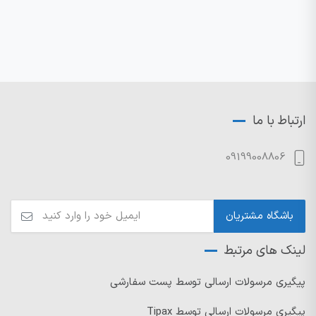
ارتباط با ما
09199008806
لینک های مرتبط
پیگیری مرسولات ارسالی توسط پست سفارشی
پیگیری مرسولات ارسالی توسط Tipax