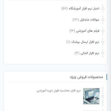
اخبار نرم افزار آموزشگاه
(59)
سوالات متداول
(14)
فیلم های آموزشی
(22)
نرم افزار ارسال پیامک
(1)
نرم افزار کمکی
(4)
محصولات فروش ویژه
نرم افزار محاسبه طول دوره آموزشی