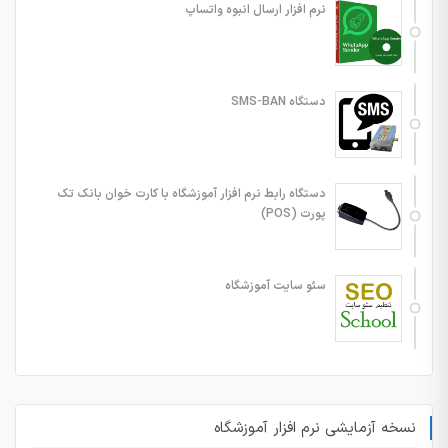
نرم افزار ارسال انبوه واتساپ
دستگاه SMS-BAN
دستگاه رابط نرم افزار آموزشگاه با کارت خوان بانک تک
پورت (POS)
سئو سایت آموزشگاه
نسخه آزمایشی نرم افزار آموزشگاه