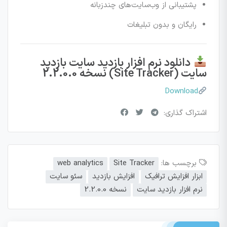
پشتیبانی از وب‌سایت‌های چندزبانه
رایگان و بدون تبلیغات
دانلود نرم افزار بازدید سایت بازدید
سایت (Site Tracker) نسخه 2.2.0.0
Download
اشتراک گذاری:
برچسب ها:
Site Tracker
web analytics
ابزار افزایش ترافیک
افزایش بازدید
سئو سایت
نرم‌ افزار بازدید سایت
نسخه 2.2.0.0