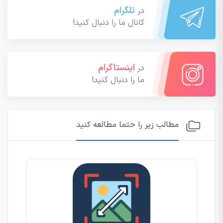
تلگرام
در
کانال ما را دنبال کنید!
اینستاگرام
در
ما را دنبال کنید!
مطالب زیر را حتما مطالعه کنید