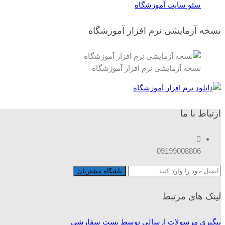
سئو سایت آموزشگاه
نسخه آزمایشی نرم افزار آموزشگاه
نسخه آزمایشی نرم افزار آموزشگاه
ارتباط با ما
09199008806
لینک های مرتبط
پیگیری مرسولات ارسالی توسط پست سفارشی