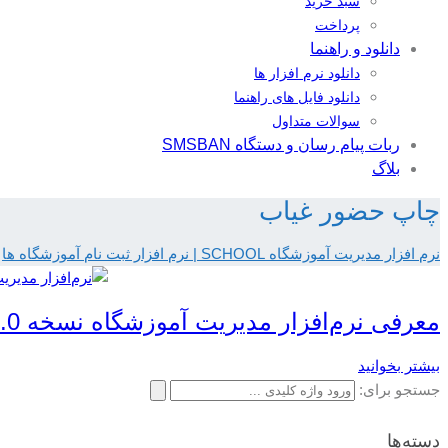
سبد خرید
پرداخت
دانلود و راهنما
دانلود نرم افزار ها
دانلود فایل های راهنما
سوالات متداول
ربات پیام رسان و دستگاه SMSBAN
بلاگ
چاپ حضور غیاب
نرم افزار مدیریت آموزشگاه SCHOOL | نرم افزار ثبت نام آموزشگاه ها
معرفی نرم‌افزار مدیریت آموزشگاه نسخه 8.6.0.0
بیشتر بخوانید
جستجو برای:
دسته‌ها