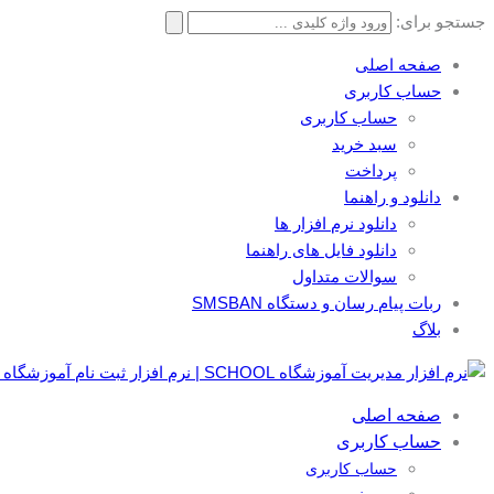
جستجو برای:
صفحه اصلی
حساب کاربری
حساب کاربری
سبد خرید
پرداخت
دانلود و راهنما
دانلود نرم افزار ها
دانلود فایل های راهنما
سوالات متداول
ربات پیام رسان و دستگاه SMSBAN
بلاگ
صفحه اصلی
حساب کاربری
حساب کاربری