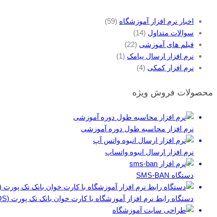
اخبار نرم افزار آموزشگاه
(59)
سوالات متداول
(14)
فیلم های آموزشی
(22)
نرم افزار ارسال پیامک
(1)
نرم افزار کمکی
(4)
محصولات فروش ویژه
نرم افزار محاسبه طول دوره آموزشی
نرم افزار ارسال انبوه واتساپ
دستگاه SMS-BAN
دستگاه رابط نرم افزار آموزشگاه با کارت خوان بانک تک پورت (POS)