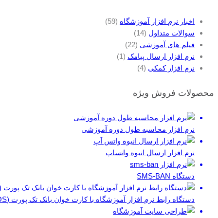
اخبار نرم افزار آموزشگاه
(59)
سوالات متداول
(14)
فیلم های آموزشی
(22)
نرم افزار ارسال پیامک
(1)
نرم افزار کمکی
(4)
محصولات فروش ویژه
نرم افزار محاسبه طول دوره آموزشی
نرم افزار ارسال انبوه واتساپ
دستگاه SMS-BAN
دستگاه رابط نرم افزار آموزشگاه با کارت خوان بانک تک پورت (POS)