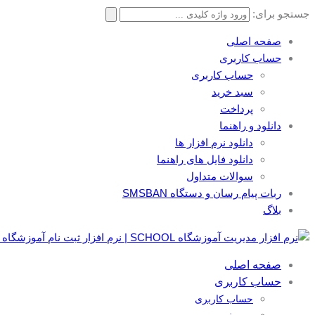
جستجو برای:
صفحه اصلی
حساب کاربری
حساب کاربری
سبد خرید
پرداخت
دانلود و راهنما
دانلود نرم افزار ها
دانلود فایل های راهنما
سوالات متداول
ربات پیام رسان و دستگاه SMSBAN
بلاگ
صفحه اصلی
حساب کاربری
حساب کاربری