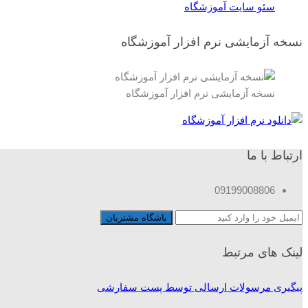
سئو سایت آموزشگاه
نسخه آزمایشی نرم افزار آموزشگاه
نسخه آزمایشی نرم افزار آموزشگاه
ارتباط با ما
09199008806
لینک های مرتبط
پیگیری مرسولات ارسالی توسط پست سفارشی