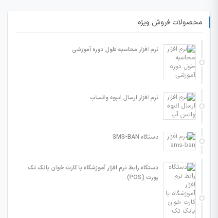
محصولات فروش ویژه
نرم افزار محاسبه طول دوره آموزشی
نرم افزار ارسال انبوه واتساپ
دستگاه SMS-BAN
دستگاه رابط نرم افزار آموزشگاه با کارت خوان بانک تک
پورت (POS)