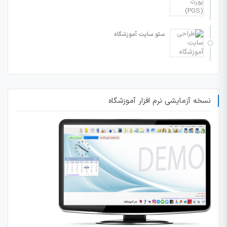
سئو سایت آموزشگاه
نسخه آزمایشی نرم افزار آموزشگاه