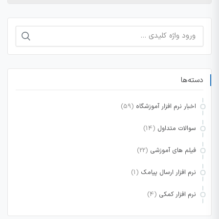
جستجو
برای:
دسته‌ها
اخبار نرم افزار آموزشگاه
(59)
سوالات متداول
(14)
فیلم های آموزشی
(22)
نرم افزار ارسال پیامک
(1)
نرم افزار کمکی
(4)