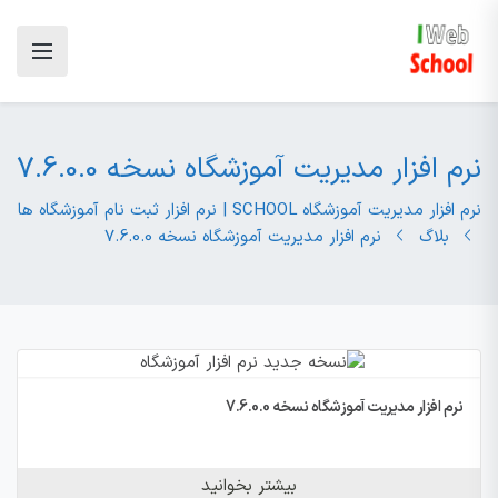
نرم افزار مدیریت آموزشگاه نسخه 7.6.0.0
نرم افزار مدیریت آموزشگاه SCHOOL | نرم افزار ثبت نام آموزشگاه ها
بلاگ
نرم افزار مدیریت آموزشگاه نسخه 7.6.0.0
نرم افزار مدیریت آموزشگاه نسخه 7.6.0.0
بیشتر بخوانید