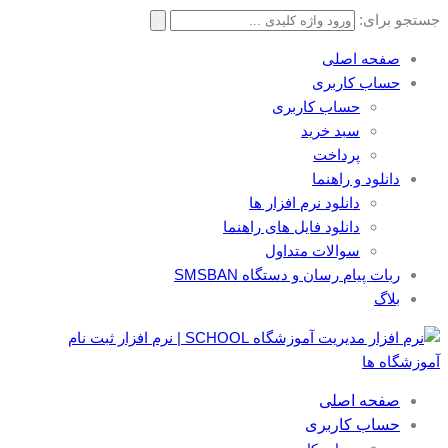
جستجو برای:
صفحه اصلی
حساب کاربری
حساب کاربری
سبد خرید
پرداخت
دانلود و راهنما
دانلود نرم افزار ها
دانلود فایل های راهنما
سوالات متداول
ربات پیام رسان و دستگاه SMSBAN
بلاگ
صفحه اصلی
حساب کاربری