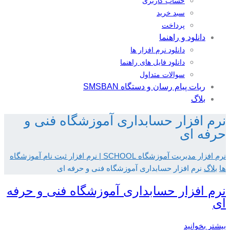
حساب کاربری
سبد خرید
پرداخت
دانلود و راهنما
دانلود نرم افزار ها
دانلود فایل های راهنما
سوالات متداول
ربات پیام رسان و دستگاه SMSBAN
بلاگ
نرم افزار حسابداری آموزشگاه فنی و
حرفه ای
نرم افزار مدیریت آموزشگاه SCHOOL | نرم افزار ثبت نام آموزشگاه
ها
بلاگ
نرم افزار حسابداری آموزشگاه فنی و حرفه ای
نرم افزار حسابداری آموزشگاه فنی و حرفه
ای
بیشتر بخوانید