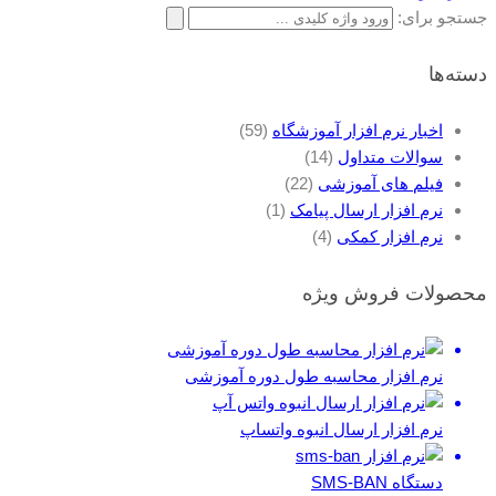
جستجو برای:
دسته‌ها
اخبار نرم افزار آموزشگاه
(59)
سوالات متداول
(14)
فیلم های آموزشی
(22)
نرم افزار ارسال پیامک
(1)
نرم افزار کمکی
(4)
محصولات فروش ویژه
نرم افزار محاسبه طول دوره آموزشی
نرم افزار ارسال انبوه واتساپ
دستگاه SMS-BAN