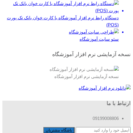
دستگاه رابط نرم افزار آموزشگاه با کارت خوان بانک تک پورت
(POS)
سئو سایت آموزشگاه
نسخه آزمایشی نرم افزار آموزشگاه
نسخه آزمایشی نرم افزار آموزشگاه
ارتباط با ما
09199008806