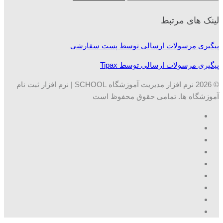
لینک های مرتبط
پیگیری مرسولات ارسالی توسط پست سفارشی
پیگیری مرسولات ارسالی توسط Tipax
© 2026 نرم افزار مدیریت آموزشگاه SCHOOL | نرم افزار ثبت نام
آموزشگاه ها. تمامی حقوق محفوظ است