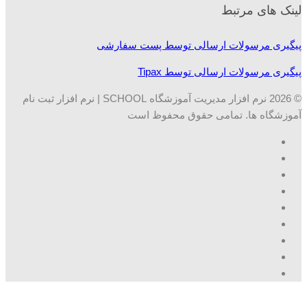
لینک های مرتبط
پیگیری مرسولات ارسالی توسط پست سفارشی
پیگیری مرسولات ارسالی توسط Tipax
© 2026 نرم افزار مدیریت آموزشگاه SCHOOL | نرم افزار ثبت نام
آموزشگاه ها. تمامی حقوق محفوظ است