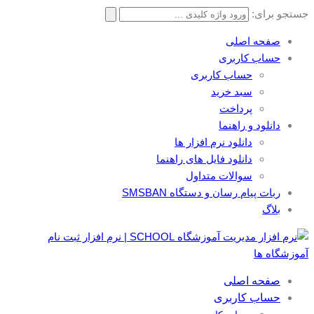
جستجو برای:
صفحه اصلی
حساب کاربری
حساب کاربری
سبد خرید
پرداخت
دانلود و راهنما
دانلود نرم افزار ها
دانلود فایل های راهنما
سوالات متداول
ربات پیام رسان و دستگاه SMSBAN
بلاگ
صفحه اصلی
حساب کاربری