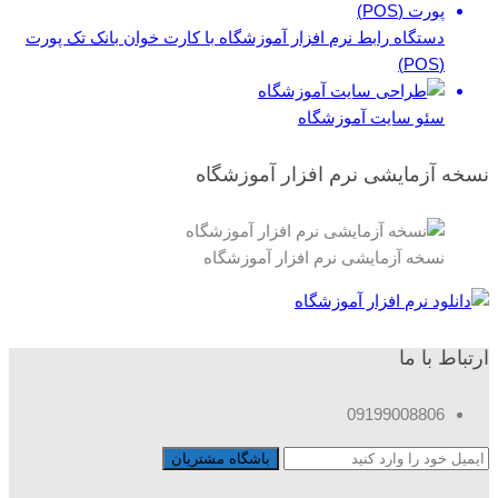
دستگاه رابط نرم افزار آموزشگاه با کارت خوان بانک تک پورت
(POS)
سئو سایت آموزشگاه
نسخه آزمایشی نرم افزار آموزشگاه
نسخه آزمایشی نرم افزار آموزشگاه
ارتباط با ما
09199008806