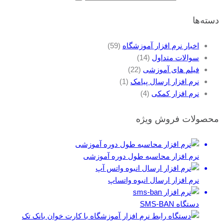
دسته‌ها
اخبار نرم افزار آموزشگاه
(59)
سوالات متداول
(14)
فیلم های آموزشی
(22)
نرم افزار ارسال پیامک
(1)
نرم افزار کمکی
(4)
محصولات فروش ویژه
نرم افزار محاسبه طول دوره آموزشی
نرم افزار ارسال انبوه واتساپ
دستگاه SMS-BAN