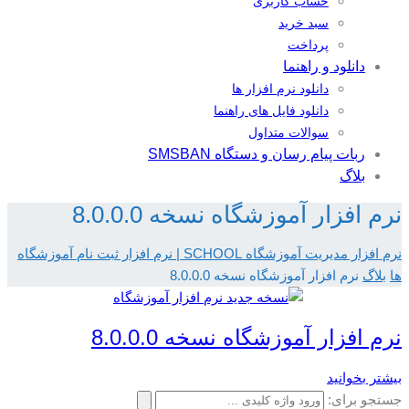
حساب کاربری
سبد خرید
پرداخت
دانلود و راهنما
دانلود نرم افزار ها
دانلود فایل های راهنما
سوالات متداول
ربات پیام رسان و دستگاه SMSBAN
بلاگ
نرم افزار آموزشگاه نسخه 8.0.0.0
نرم افزار مدیریت آموزشگاه SCHOOL | نرم افزار ثبت نام آموزشگاه
ها
بلاگ
نرم افزار آموزشگاه نسخه 8.0.0.0
نرم افزار آموزشگاه نسخه 8.0.0.0
بیشتر بخوانید
جستجو برای: