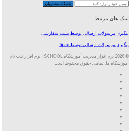
لینک های مرتبط
پیگیری مرسولات ارسالی توسط پست سفارشی
پیگیری مرسولات ارسالی توسط Tipax
© 2026 نرم افزار مدیریت آموزشگاه SCHOOL | نرم افزار ثبت نام
آموزشگاه ها. تمامی حقوق محفوظ است