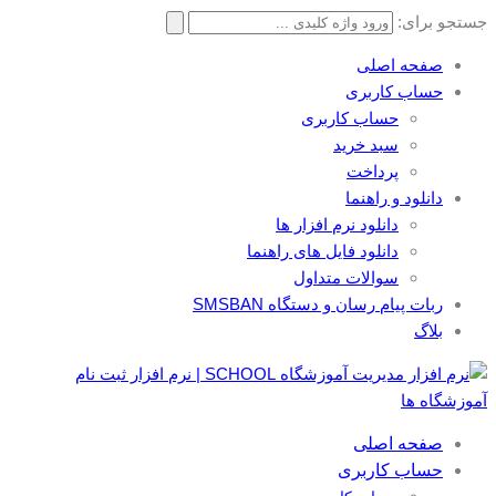
جستجو برای:
صفحه اصلی
حساب کاربری
حساب کاربری
سبد خرید
پرداخت
دانلود و راهنما
دانلود نرم افزار ها
دانلود فایل های راهنما
سوالات متداول
ربات پیام رسان و دستگاه SMSBAN
بلاگ
صفحه اصلی
حساب کاربری