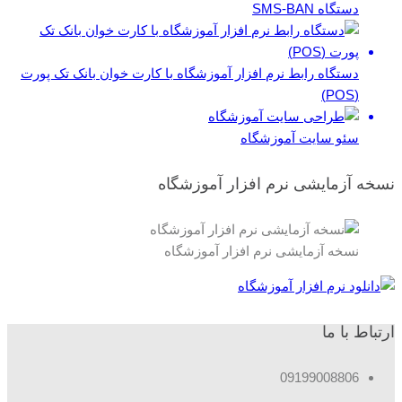
دستگاه SMS-BAN
دستگاه رابط نرم افزار آموزشگاه با کارت خوان بانک تک پورت
(POS)
سئو سایت آموزشگاه
نسخه آزمایشی نرم افزار آموزشگاه
نسخه آزمایشی نرم افزار آموزشگاه
ارتباط با ما
09199008806