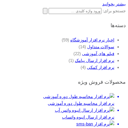
بیشتر بخوانید
جستجو برای:
دسته‌ها
اخبار نرم افزار آموزشگاه
(59)
سوالات متداول
(14)
فیلم های آموزشی
(22)
نرم افزار ارسال پیامک
(1)
نرم افزار کمکی
(4)
محصولات فروش ویژه
نرم افزار محاسبه طول دوره آموزشی
نرم افزار ارسال انبوه واتساپ