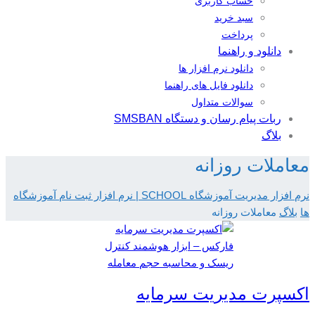
حساب کاربری
سبد خرید
پرداخت
دانلود و راهنما
دانلود نرم افزار ها
دانلود فایل های راهنما
سوالات متداول
ربات پیام رسان و دستگاه SMSBAN
بلاگ
معاملات روزانه
نرم افزار مدیریت آموزشگاه SCHOOL | نرم افزار ثبت نام آموزشگاه
ها
بلاگ
معاملات روزانه
اکسپرت مدیریت سرمایه