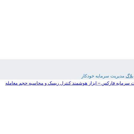
بلاگ
مدیریت سرمایه خودکار