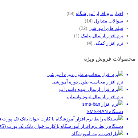
اخبار نرم افزار آموزشگاه
(59)
سوالات متداول
(14)
فیلم های آموزشی
(22)
نرم افزار ارسال پیامک
(1)
نرم افزار کمکی
(4)
محصولات فروش ویژه
نرم افزار محاسبه طول دوره آموزشی
نرم افزار ارسال انبوه واتساپ
دستگاه SMS-BAN
دستگاه رابط نرم افزار آموزشگاه با کارت خوان بانک تک پورت (POS)