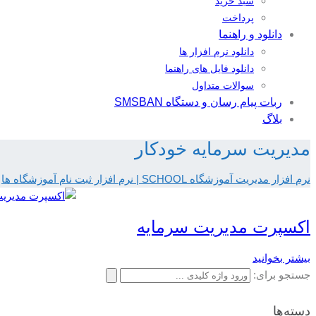
سبد خرید
پرداخت
دانلود و راهنما
دانلود نرم افزار ها
دانلود فایل های راهنما
سوالات متداول
ربات پیام رسان و دستگاه SMSBAN
بلاگ
مدیریت سرمایه خودکار
نرم افزار مدیریت آموزشگاه SCHOOL | نرم افزار ثبت نام آموزشگاه ها
اکسپرت مدیریت سرمایه
بیشتر بخوانید
جستجو برای:
دسته‌ها