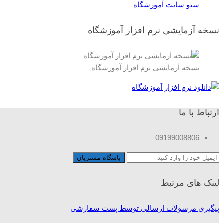
سئو سایت آموزشگاه
نسخه آزمایشی نرم افزار آموزشگاه
نسخه آزمایشی نرم افزار آموزشگاه
ارتباط با ما
09199008806
لینک های مرتبط
پیگیری مرسولات ارسالی توسط پست سفارشی