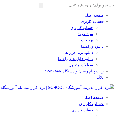
جستجو برای:
صفحه اصلی
حساب کاربری
حساب کاربری
سبد خرید
پرداخت
دانلود و راهنما
دانلود نرم افزار ها
دانلود فایل های راهنما
سوالات متداول
ربات پیام رسان و دستگاه SMSBAN
بلاگ
صفحه اصلی
حساب کاربری
حساب کاربری