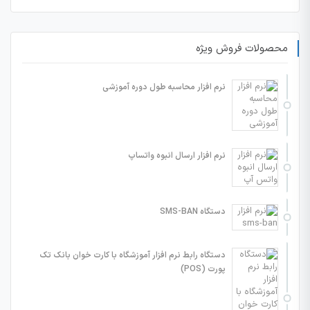
محصولات فروش ویژه
نرم افزار محاسبه طول دوره آموزشی
نرم افزار ارسال انبوه واتساپ
دستگاه SMS-BAN
دستگاه رابط نرم افزار آموزشگاه با کارت خوان بانک تک
پورت (POS)