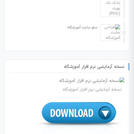
سئو سایت آموزشگاه
نسخه آزمایشی نرم افزار آموزشگاه
نسخه آزمایشی نرم افزار آموزشگاه