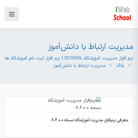
مدیریت ارتباط با دانش‌آموز
نرم افزار مدیریت آموزشگاه SCHOOL | نرم افزار ثبت نام آموزشگاه ها
بلاگ
مدیریت ارتباط با دانش‌آموز
معرفی نرم‌افزار مدیریت آموزشگاه نسخه 8.6.0.0