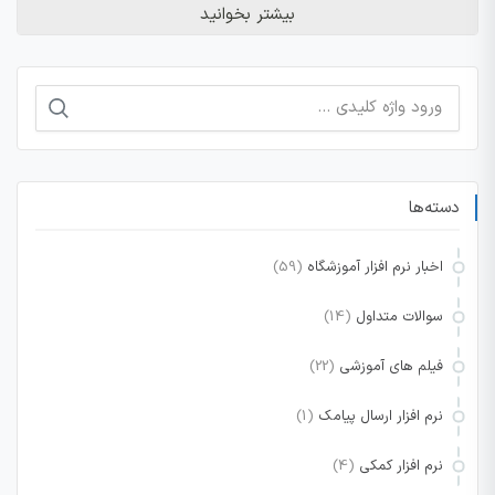
بیشتر بخوانید
جستجو
برای:
دسته‌ها
اخبار نرم افزار آموزشگاه
(59)
سوالات متداول
(14)
فیلم های آموزشی
(22)
نرم افزار ارسال پیامک
(1)
نرم افزار کمکی
(4)