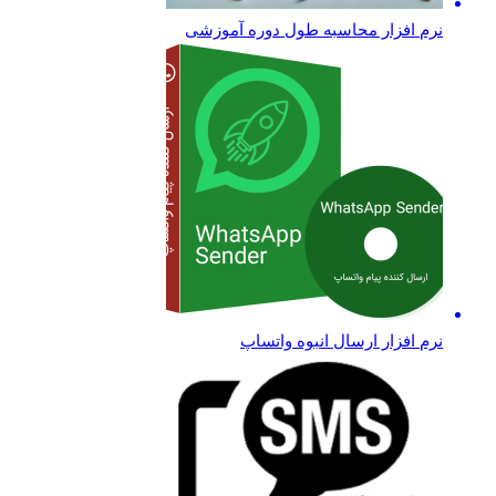
نرم افزار محاسبه طول دوره آموزشی
نرم افزار ارسال انبوه واتساپ