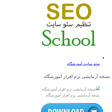
سئو سایت آموزشگاه
نسخه آزمایشی نرم افزار آموزشگاه
نسخه آزمایشی نرم افزار آموزشگاه