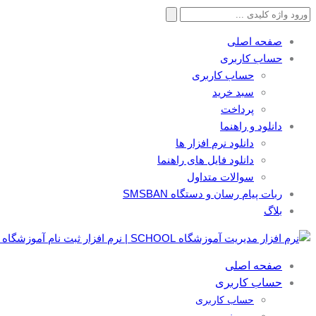
جستجو
برای:
صفحه اصلی
حساب کاربری
حساب کاربری
سبد خرید
پرداخت
دانلود و راهنما
دانلود نرم افزار ها
دانلود فایل های راهنما
سوالات متداول
ربات پیام رسان و دستگاه SMSBAN
بلاگ
صفحه اصلی
حساب کاربری
حساب کاربری