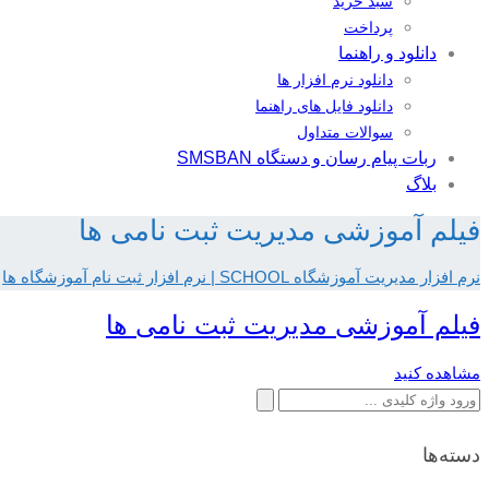
سبد خرید
پرداخت
دانلود و راهنما
دانلود نرم افزار ها
دانلود فایل های راهنما
سوالات متداول
ربات پیام رسان و دستگاه SMSBAN
بلاگ
فیلم آموزشی مدیریت ثبت نامی ها
نرم افزار مدیریت آموزشگاه SCHOOL | نرم افزار ثبت نام آموزشگاه ها
فیلم آموزشی مدیریت ثبت نامی ها
مشاهده کنید
جستجو
برای:
دسته‌ها