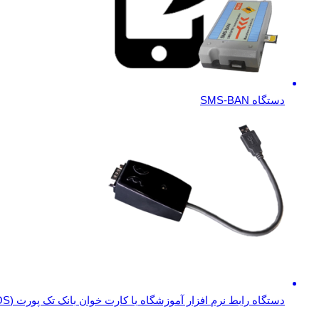
دستگاه SMS-BAN
دستگاه رابط نرم افزار آموزشگاه با کارت خوان بانک تک پورت (POS)