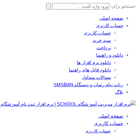
جستجو برای:
صفحه اصلی
حساب کاربری
حساب کاربری
سبد خرید
پرداخت
دانلود و راهنما
دانلود نرم افزار ها
دانلود فایل های راهنما
سوالات متداول
ربات پیام رسان و دستگاه SMSBAN
بلاگ
صفحه اصلی
حساب کاربری
حساب کاربری