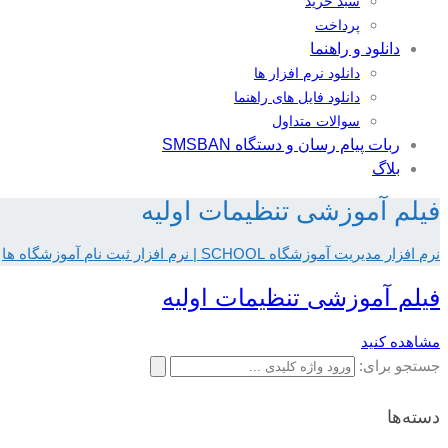
سبد خرید
پرداخت
دانلود و راهنما
دانلود نرم افزار ها
دانلود فایل های راهنما
سوالات متداول
ربات پیام رسان و دستگاه SMSBAN
بلاگ
فیلم آموزشی تنظیمات اولیه
نرم افزار مدیریت آموزشگاه SCHOOL | نرم افزار ثبت نام آموزشگاه ها
فیلم آموزشی تنظیمات اولیه
مشاهده کنید
جستجو برای:
دسته‌ها