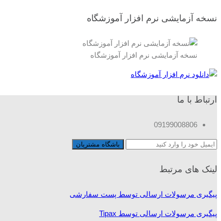
نسخه آزمایشی نرم افزار آموزشگاه
نسخه آزمایشی نرم افزار آموزشگاه
ارتباط با ما
09199008806
لینک های مرتبط
پیگیری مرسولات ارسالی توسط پست سفارشی
پیگیری مرسولات ارسالی توسط Tipax