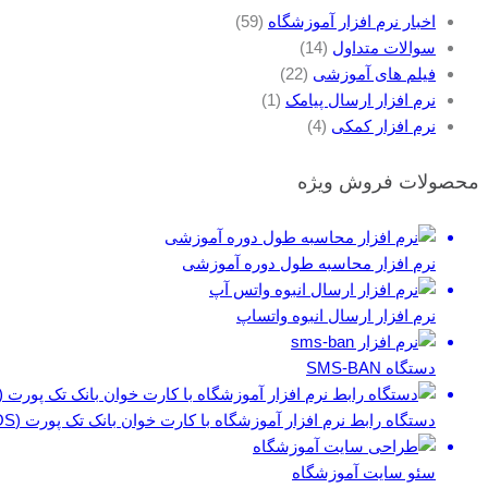
اخبار نرم افزار آموزشگاه
(59)
سوالات متداول
(14)
فیلم های آموزشی
(22)
نرم افزار ارسال پیامک
(1)
نرم افزار کمکی
(4)
محصولات فروش ویژه
نرم افزار محاسبه طول دوره آموزشی
نرم افزار ارسال انبوه واتساپ
دستگاه SMS-BAN
دستگاه رابط نرم افزار آموزشگاه با کارت خوان بانک تک پورت (POS)
سئو سایت آموزشگاه