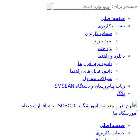
جستجو برای:
صفحه اصلی
حساب کاربری
حساب کاربری
سبد خرید
پرداخت
دانلود و راهنما
دانلود نرم افزار ها
دانلود فایل های راهنما
سوالات متداول
ربات پیام رسان و دستگاه SMSBAN
بلاگ
صفحه اصلی
حساب کاربری