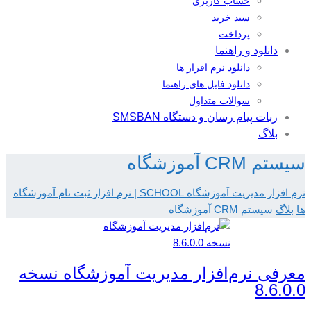
حساب کاربری
سبد خرید
پرداخت
دانلود و راهنما
دانلود نرم افزار ها
دانلود فایل های راهنما
سوالات متداول
ربات پیام رسان و دستگاه SMSBAN
بلاگ
سیستم CRM آموزشگاه
نرم افزار مدیریت آموزشگاه SCHOOL | نرم افزار ثبت نام آموزشگاه
ها
بلاگ
سیستم CRM آموزشگاه
معرفی نرم‌افزار مدیریت آموزشگاه نسخه
8.6.0.0