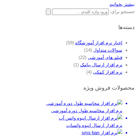
بیشتر بخوانید
جستجو برای:
دسته‌ها
اخبار نرم افزار آموزشگاه
(59)
سوالات متداول
(14)
فیلم های آموزشی
(22)
نرم افزار ارسال پیامک
(1)
نرم افزار کمکی
(4)
محصولات فروش ویژه
نرم افزار محاسبه طول دوره آموزشی
نرم افزار ارسال انبوه واتساپ