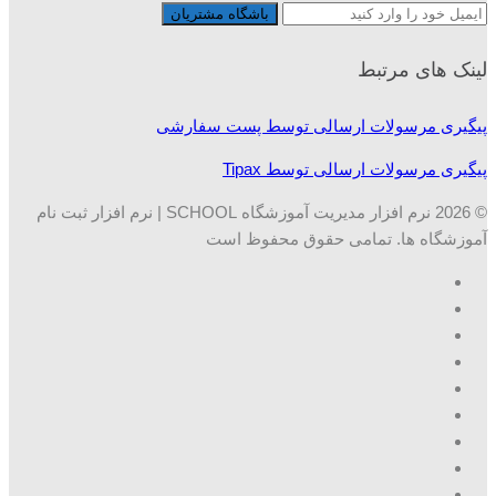
لینک های مرتبط
پیگیری مرسولات ارسالی توسط پست سفارشی
پیگیری مرسولات ارسالی توسط Tipax
© 2026 نرم افزار مدیریت آموزشگاه SCHOOL | نرم افزار ثبت نام
آموزشگاه ها. تمامی حقوق محفوظ است