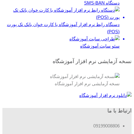
دستگاه SMS-BAN
دستگاه رابط نرم افزار آموزشگاه با کارت خوان بانک تک پورت
(POS)
سئو سایت آموزشگاه
نسخه آزمایشی نرم افزار آموزشگاه
نسخه آزمایشی نرم افزار آموزشگاه
ارتباط با ما
09199008806