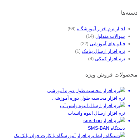
دسته‌ها
اخبار نرم افزار آموزشگاه
(59)
سوالات متداول
(14)
فیلم های آموزشی
(22)
نرم افزار ارسال پیامک
(1)
نرم افزار کمکی
(4)
محصولات فروش ویژه
نرم افزار محاسبه طول دوره آموزشی
نرم افزار ارسال انبوه واتساپ
دستگاه SMS-BAN