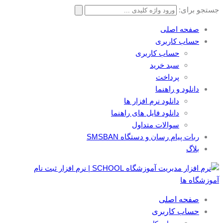
جستجو برای:
صفحه اصلی
حساب کاربری
حساب کاربری
سبد خرید
پرداخت
دانلود و راهنما
دانلود نرم افزار ها
دانلود فایل های راهنما
سوالات متداول
ربات پیام رسان و دستگاه SMSBAN
بلاگ
صفحه اصلی
حساب کاربری