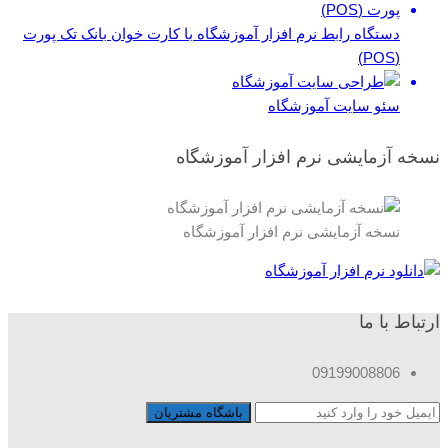
دستگاه رابط نرم افزار آموزشگاه با کارت خوان بانک تک پورت
(POS)
سئو سایت آموزشگاه
نسخه آزمایشی نرم افزار آموزشگاه
نسخه آزمایشی نرم افزار آموزشگاه
ارتباط با ما
09199008806