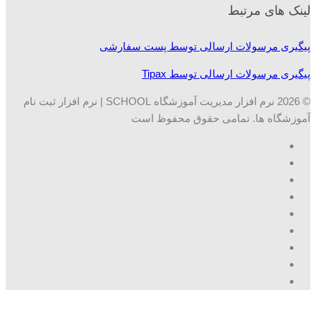
لینک های مرتبط
پیگیری مرسولات ارسالی توسط پست سفارشی
پیگیری مرسولات ارسالی توسط Tipax
© 2026 نرم افزار مدیریت آموزشگاه SCHOOL | نرم افزار ثبت نام
آموزشگاه ها. تمامی حقوق محفوظ است