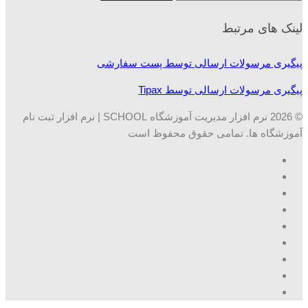
لینک های مرتبط
پیگیری مرسولات ارسالی توسط پست سفارشی
پیگیری مرسولات ارسالی توسط Tipax
© 2026 نرم افزار مدیریت آموزشگاه SCHOOL | نرم افزار ثبت نام
آموزشگاه ها. تمامی حقوق محفوظ است