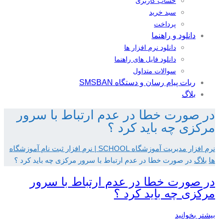
حساب کاربری
سبد خرید
پرداخت
دانلود و راهنما
دانلود نرم افزار ها
دانلود فایل های راهنما
سوالات متداول
ربات پیام رسان و دستگاه SMSBAN
بلاگ
در صورت خطا در عدم ارتباط با سرور
مرکزی چه باید کرد ؟
نرم افزار مدیریت آموزشگاه SCHOOL | نرم افزار ثبت نام آموزشگاه
ها
بلاگ
در صورت خطا در عدم ارتباط با سرور مرکزی چه باید کرد ؟
در صورت خطا در عدم ارتباط با سرور
مرکزی چه باید کرد ؟
بیشتر بخوانید