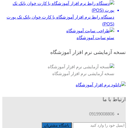
دستگاه رابط نرم افزار آموزشگاه با کارت خوان بانک تک پورت
(POS)
سئو سایت آموزشگاه
نسخه آزمایشی نرم افزار آموزشگاه
نسخه آزمایشی نرم افزار آموزشگاه
ارتباط با ما
09199008806