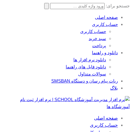
جستجو برای:
صفحه اصلی
حساب کاربری
حساب کاربری
سبد خرید
پرداخت
دانلود و راهنما
دانلود نرم افزار ها
دانلود فایل های راهنما
سوالات متداول
ربات پیام رسان و دستگاه SMSBAN
بلاگ
صفحه اصلی
حساب کاربری