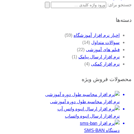
جستجو برای:
دسته‌ها
اخبار نرم افزار آموزشگاه
(59)
سوالات متداول
(14)
فیلم های آموزشی
(22)
نرم افزار ارسال پیامک
(1)
نرم افزار کمکی
(4)
محصولات فروش ویژه
نرم افزار محاسبه طول دوره آموزشی
نرم افزار ارسال انبوه واتساپ
دستگاه SMS-BAN