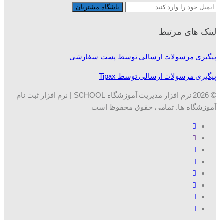
لینک های مرتبط
پیگیری مرسولات ارسالی توسط پست سفارشی
پیگیری مرسولات ارسالی توسط Tipax
© 2026 نرم افزار مدیریت آموزشگاه SCHOOL | نرم افزار ثبت نام
آموزشگاه ها. تمامی حقوق محفوظ است