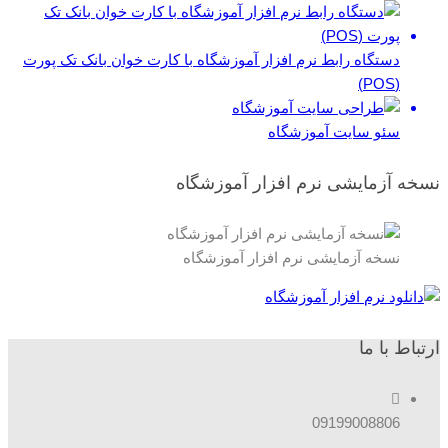
دستگاه رابط نرم افزار آموزشگاه با کارت خوان بانک تک پورت
(POS)
سئو سایت آموزشگاه
نسخه آزمایشی نرم افزار آموزشگاه
نسخه آزمایشی نرم افزار آموزشگاه
ارتباط با ما
09199008806