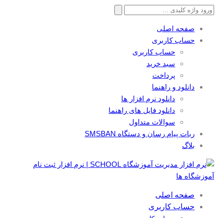
جستجو
برای:
صفحه اصلی
حساب کاربری
حساب کاربری
سبد خرید
پرداخت
دانلود و راهنما
دانلود نرم افزار ها
دانلود فایل های راهنما
سوالات متداول
ربات پیام رسان و دستگاه SMSBAN
بلاگ
صفحه اصلی
حساب کاربری