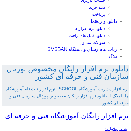
حساب کاربری
سبد خرید
پرداخت
دانلود و راهنما
دانلود نرم افزار ها
دانلود فایل های راهنما
سوالات متداول
ربات پیام رسان و دستگاه SMSBAN
بلاگ
دانلود نرم افزار رایگان مخصوص پورتال
سازمان فنی و حرفه ای کشور
نرم افزار مدیریت آموزشگاه SCHOOL | نرم افزار ثبت نام آموزشگاه
ها
بلاگ
دانلود نرم افزار رایگان مخصوص پورتال سازمان فنی و
حرفه ای کشور
نرم افزار رایگان آموزشگاه فنی و حرفه ای
بیشتر بخوانید