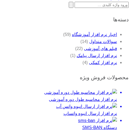
جستجو
برای:
دسته‌ها
اخبار نرم افزار آموزشگاه
(59)
سوالات متداول
(14)
فیلم های آموزشی
(22)
نرم افزار ارسال پیامک
(1)
نرم افزار کمکی
(4)
محصولات فروش ویژه
نرم افزار محاسبه طول دوره آموزشی
نرم افزار ارسال انبوه واتساپ
دستگاه SMS-BAN