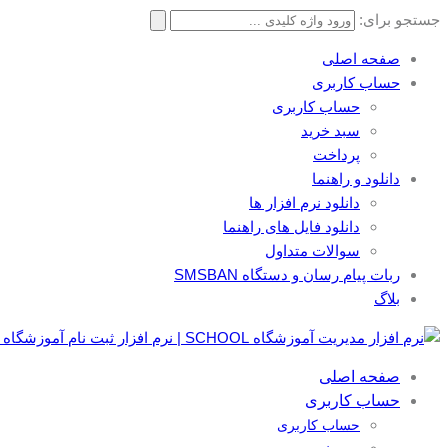
جستجو برای:
صفحه اصلی
حساب کاربری
حساب کاربری
سبد خرید
پرداخت
دانلود و راهنما
دانلود نرم افزار ها
دانلود فایل های راهنما
سوالات متداول
ربات پیام رسان و دستگاه SMSBAN
بلاگ
صفحه اصلی
حساب کاربری
حساب کاربری