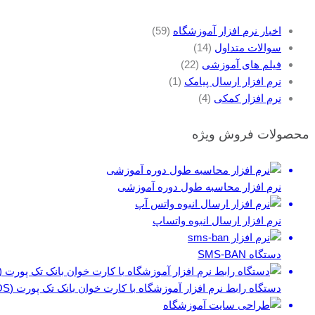
اخبار نرم افزار آموزشگاه
(59)
سوالات متداول
(14)
فیلم های آموزشی
(22)
نرم افزار ارسال پیامک
(1)
نرم افزار کمکی
(4)
محصولات فروش ویژه
نرم افزار محاسبه طول دوره آموزشی
نرم افزار ارسال انبوه واتساپ
دستگاه SMS-BAN
دستگاه رابط نرم افزار آموزشگاه با کارت خوان بانک تک پورت (POS)