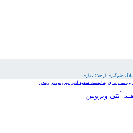
بلاگ
جلوگیری از حذف بازی
ید آنتی‌ ویروس