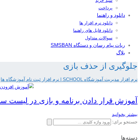
سبد خرید
پرداخت
دانلود و راهنما
دانلود نرم افزار ها
دانلود فایل های راهنما
سوالات متداول
ربات پیام رسان و دستگاه SMSBAN
بلاگ
جلوگیری از حذف بازی
نرم افزار مدیریت آموزشگاه SCHOOL | نرم افزار ثبت نام آموزشگاه ها
آموزش قرار دادن برنامه و بازی در لیست سف
بیشتر بخوانید
جستجو برای:
دسته‌ها