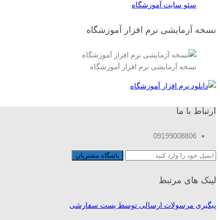
سئو سایت آموزشگاه
نسخه آزمایشی نرم افزار آموزشگاه
نسخه آزمایشی نرم افزار آموزشگاه
ارتباط با ما
09199008806
لینک های مرتبط
پیگیری مرسولات ارسالی توسط پست سفارشی