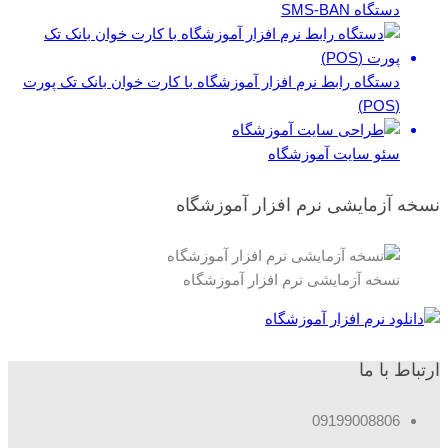
دستگاه SMS-BAN
دستگاه رابط نرم افزار آموزشگاه با کارت خوان بانک تک پورت
(POS)
سئو سایت آموزشگاه
نسخه آزمایشی نرم افزار آموزشگاه
نسخه آزمایشی نرم افزار آموزشگاه
ارتباط با ما
09199008806