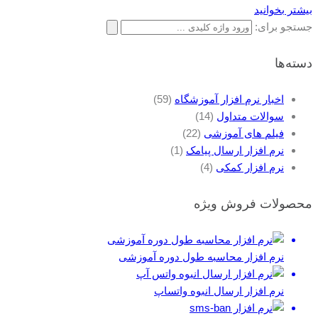
بیشتر بخوانید
جستجو برای:
دسته‌ها
اخبار نرم افزار آموزشگاه
(59)
سوالات متداول
(14)
فیلم های آموزشی
(22)
نرم افزار ارسال پیامک
(1)
نرم افزار کمکی
(4)
محصولات فروش ویژه
نرم افزار محاسبه طول دوره آموزشی
نرم افزار ارسال انبوه واتساپ