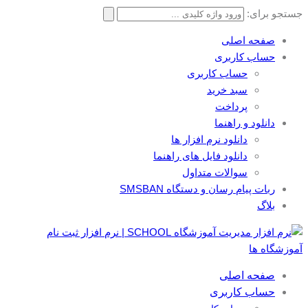
جستجو برای:
صفحه اصلی
حساب کاربری
حساب کاربری
سبد خرید
پرداخت
دانلود و راهنما
دانلود نرم افزار ها
دانلود فایل های راهنما
سوالات متداول
ربات پیام رسان و دستگاه SMSBAN
بلاگ
صفحه اصلی
حساب کاربری