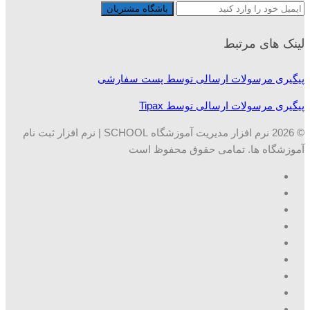
لینک های مرتبط
پیگیری مرسولات ارسالی توسط پست سفارشی
پیگیری مرسولات ارسالی توسط Tipax
© 2026 نرم افزار مدیریت آموزشگاه SCHOOL | نرم افزار ثبت نام
آموزشگاه ها. تمامی حقوق محفوظ است