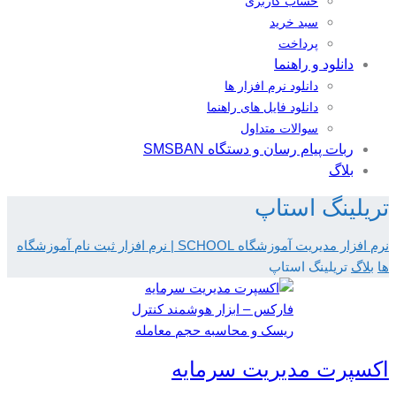
حساب کاربری
سبد خرید
پرداخت
دانلود و راهنما
دانلود نرم افزار ها
دانلود فایل های راهنما
سوالات متداول
ربات پیام رسان و دستگاه SMSBAN
بلاگ
تریلینگ استاپ
نرم افزار مدیریت آموزشگاه SCHOOL | نرم افزار ثبت نام آموزشگاه
ها
بلاگ
تریلینگ استاپ
اکسپرت مدیریت سرمایه