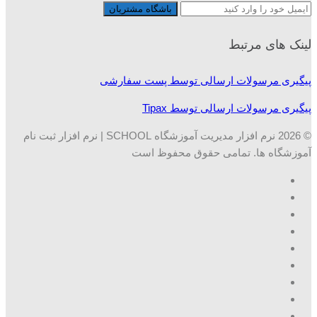
لینک های مرتبط
پیگیری مرسولات ارسالی توسط پست سفارشی
پیگیری مرسولات ارسالی توسط Tipax
© 2026 نرم افزار مدیریت آموزشگاه SCHOOL | نرم افزار ثبت نام
آموزشگاه ها. تمامی حقوق محفوظ است