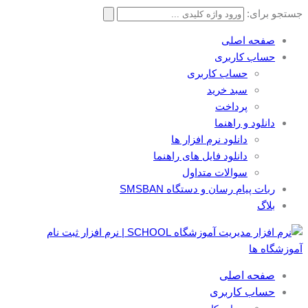
جستجو برای:
صفحه اصلی
حساب کاربری
حساب کاربری
سبد خرید
پرداخت
دانلود و راهنما
دانلود نرم افزار ها
دانلود فایل های راهنما
سوالات متداول
ربات پیام رسان و دستگاه SMSBAN
بلاگ
صفحه اصلی
حساب کاربری