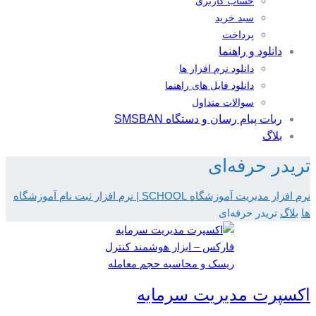
حساب کاربری
سبد خرید
پرداخت
دانلود و راهنما
دانلود نرم افزار ها
دانلود فایل های راهنما
سوالات متداول
ربات پیام رسان و دستگاه SMSBAN
بلاگ
تریدر حرفه‌ای
نرم افزار مدیریت آموزشگاه SCHOOL | نرم افزار ثبت نام آموزشگاه
ها
بلاگ
تریدر حرفه‌ای
اکسپرت مدیریت سرمایه