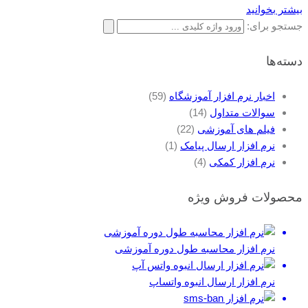
بیشتر بخوانید
جستجو برای:
دسته‌ها
اخبار نرم افزار آموزشگاه
(59)
سوالات متداول
(14)
فیلم های آموزشی
(22)
نرم افزار ارسال پیامک
(1)
نرم افزار کمکی
(4)
محصولات فروش ویژه
نرم افزار محاسبه طول دوره آموزشی
نرم افزار ارسال انبوه واتساپ