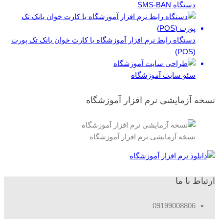
دستگاه SMS-BAN
دستگاه رابط نرم افزار آموزشگاه با کارت خوان بانک تک پورت
(POS)
سئو سایت آموزشگاه
نسخه آزمایشی نرم افزار آموزشگاه
نسخه آزمایشی نرم افزار آموزشگاه
ارتباط با ما
09199008806