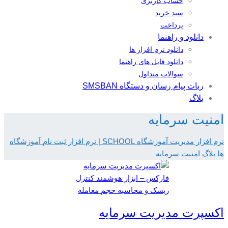
حساب کاربری
سبد خرید
پرداخت
دانلود و راهنما
دانلود نرم افزار ها
دانلود فایل های راهنما
سوالات متداول
ربات پیام رسان و دستگاه SMSBAN
بلاگ
امنیت سرمایه
نرم افزار مدیریت آموزشگاه SCHOOL | نرم افزار ثبت نام آموزشگاه
ها
بلاگ
امنیت سرمایه
اکسپرت مدیریت سرمایه