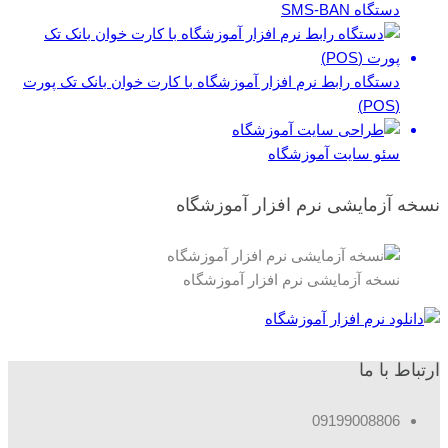
دستگاه SMS-BAN
دستگاه رابط نرم افزار آموزشگاه با کارت خوان بانک تک پورت
(POS)
سئو سایت آموزشگاه
نسخه آزمایشی نرم افزار آموزشگاه
نسخه آزمایشی نرم افزار آموزشگاه
ارتباط با ما
09199008806