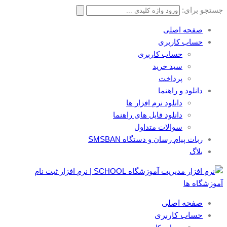
جستجو برای:
صفحه اصلی
حساب کاربری
حساب کاربری
سبد خرید
پرداخت
دانلود و راهنما
دانلود نرم افزار ها
دانلود فایل های راهنما
سوالات متداول
ربات پیام رسان و دستگاه SMSBAN
بلاگ
صفحه اصلی
حساب کاربری