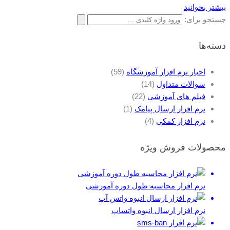
بیشتر بخوانید
جستجو برای:
دسته‌ها
اخبار نرم افزار آموزشگاه
(59)
سوالات متداول
(14)
فیلم های آموزشی
(22)
نرم افزار ارسال پیامک
(1)
نرم افزار کمکی
(4)
محصولات فروش ویژه
نرم افزار محاسبه طول دوره آموزشی
نرم افزار ارسال انبوه واتساپ