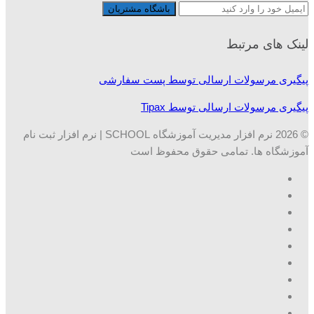
لینک های مرتبط
پیگیری مرسولات ارسالی توسط پست سفارشی
پیگیری مرسولات ارسالی توسط Tipax
© 2026 نرم افزار مدیریت آموزشگاه SCHOOL | نرم افزار ثبت نام
آموزشگاه ها. تمامی حقوق محفوظ است