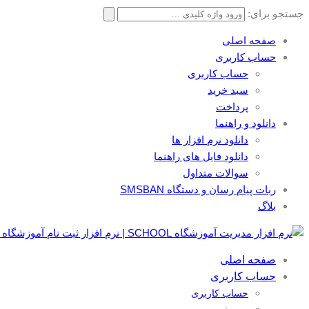
جستجو برای:
صفحه اصلی
حساب کاربری
حساب کاربری
سبد خرید
پرداخت
دانلود و راهنما
دانلود نرم افزار ها
دانلود فایل های راهنما
سوالات متداول
ربات پیام رسان و دستگاه SMSBAN
بلاگ
صفحه اصلی
حساب کاربری
حساب کاربری