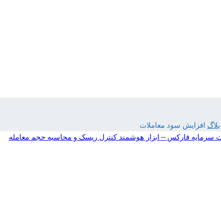
بلاگ
افزایش سود معاملات