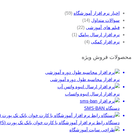
اخبار نرم افزار آموزشگاه
(59)
سوالات متداول
(14)
فیلم های آموزشی
(22)
نرم افزار ارسال پیامک
(1)
نرم افزار کمکی
(4)
محصولات فروش ویژه
نرم افزار محاسبه طول دوره آموزشی
نرم افزار ارسال انبوه واتساپ
دستگاه SMS-BAN
دستگاه رابط نرم افزار آموزشگاه با کارت خوان بانک تک پورت (POS)