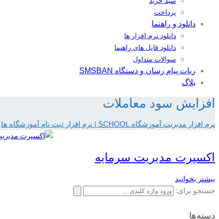
سبد خرید
پرداخت
دانلود و راهنما
دانلود نرم افزار ها
دانلود فایل های راهنما
سوالات متداول
ربات پیام رسان و دستگاه SMSBAN
بلاگ
افزایش سود معاملات
نرم افزار مدیریت آموزشگاه SCHOOL | نرم افزار ثبت نام آموزشگاه ها
اکسپرت مدیریت سرمایه
بیشتر بخوانید
جستجو برای:
دسته‌ها