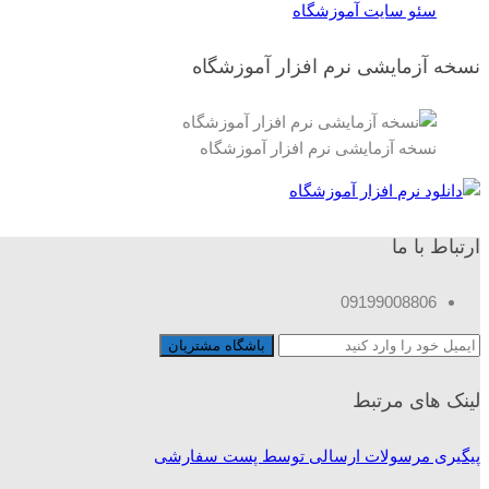
سئو سایت آموزشگاه
نسخه آزمایشی نرم افزار آموزشگاه
نسخه آزمایشی نرم افزار آموزشگاه
ارتباط با ما
09199008806
لینک های مرتبط
پیگیری مرسولات ارسالی توسط پست سفارشی