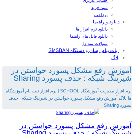
حساب کاربری
سبد خرید
پرداخت
دانلود و راهنما
دانلود نرم افزار ها
دانلود فایل های راهنما
سوالات متداول
ربات پیام رسان و دستگاه SMSBAN
بلاگ
آموزش رفع مشکل پسورد خواستن در
شیرینگ شبکه : حذف پسورد Sharing
نرم افزار مدیریت آموزشگاه SCHOOL | نرم افزار ثبت نام آموزشگاه
ها
بلاگ
آموزش رفع مشکل پسورد خواستن در شیرینگ شبکه : حذف
پسورد Sharing
آموزش رفع مشکل پسورد خواستن در
شیرینگ شبکه : حذف پسورد Sharing