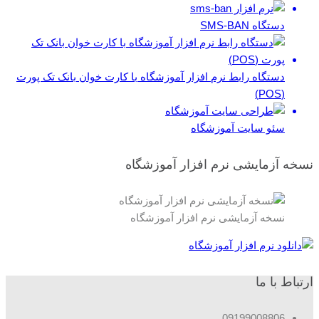
دستگاه SMS-BAN
دستگاه رابط نرم افزار آموزشگاه با کارت خوان بانک تک پورت
(POS)
سئو سایت آموزشگاه
نسخه آزمایشی نرم افزار آموزشگاه
نسخه آزمایشی نرم افزار آموزشگاه
ارتباط با ما
09199008806