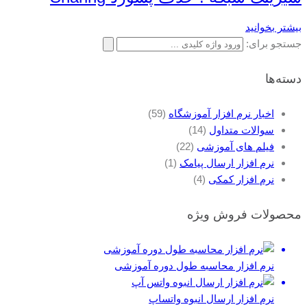
بیشتر بخوانید
جستجو برای:
دسته‌ها
اخبار نرم افزار آموزشگاه
(59)
سوالات متداول
(14)
فیلم های آموزشی
(22)
نرم افزار ارسال پیامک
(1)
نرم افزار کمکی
(4)
محصولات فروش ویژه
نرم افزار محاسبه طول دوره آموزشی
نرم افزار ارسال انبوه واتساپ