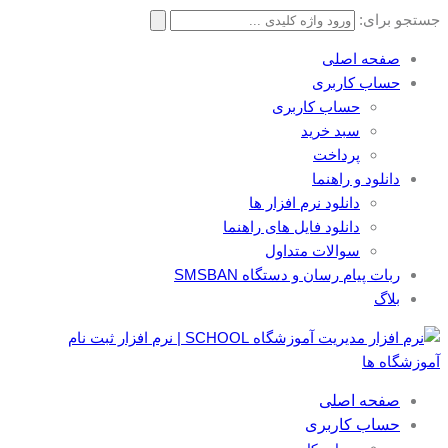
جستجو برای:
صفحه اصلی
حساب کاربری
حساب کاربری
سبد خرید
پرداخت
دانلود و راهنما
دانلود نرم افزار ها
دانلود فایل های راهنما
سوالات متداول
ربات پیام رسان و دستگاه SMSBAN
بلاگ
صفحه اصلی
حساب کاربری