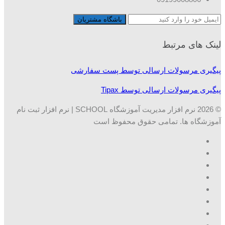
لینک های مرتبط
پیگیری مرسولات ارسالی توسط پست سفارشی
پیگیری مرسولات ارسالی توسط Tipax
© 2026 نرم افزار مدیریت آموزشگاه SCHOOL | نرم افزار ثبت نام
آموزشگاه ها. تمامی حقوق محفوظ است