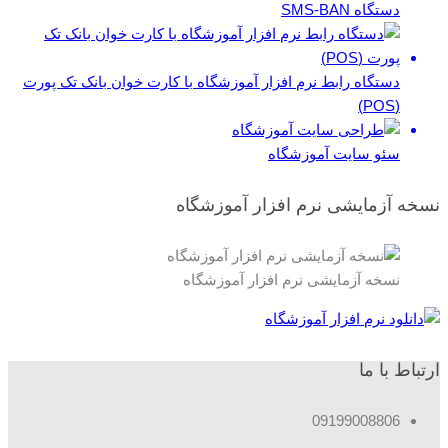
دستگاه SMS-BAN
دستگاه رابط نرم افزار آموزشگاه با کارت خوان بانک تک پورت
(POS)
سئو سایت آموزشگاه
نسخه آزمایشی نرم افزار آموزشگاه
نسخه آزمایشی نرم افزار آموزشگاه
ارتباط با ما
09199008806