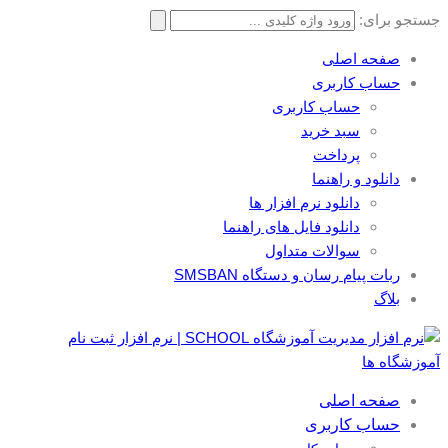
جستجو برای:
صفحه اصلی
حساب کاربری
حساب کاربری
سبد خرید
پرداخت
دانلود و راهنما
دانلود نرم افزار ها
دانلود فایل های راهنما
سوالات متداول
ربات پیام رسان و دستگاه SMSBAN
بلاگ
صفحه اصلی
حساب کاربری