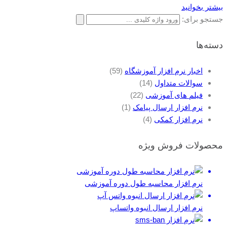
بیشتر بخوانید
جستجو برای:
دسته‌ها
اخبار نرم افزار آموزشگاه
(59)
سوالات متداول
(14)
فیلم های آموزشی
(22)
نرم افزار ارسال پیامک
(1)
نرم افزار کمکی
(4)
محصولات فروش ویژه
نرم افزار محاسبه طول دوره آموزشی
نرم افزار ارسال انبوه واتساپ