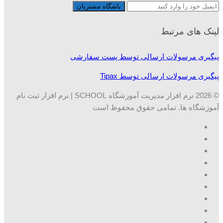
لینک های مرتبط
پیگیری مرسولات ارسالی توسط پست سفارشی
پیگیری مرسولات ارسالی توسط Tipax
© 2026 نرم افزار مدیریت آموزشگاه SCHOOL | نرم افزار ثبت نام
آموزشگاه ها. تمامی حقوق محفوظ است