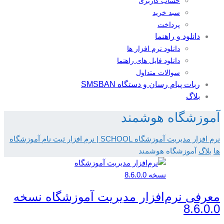
حساب کاربری
سبد خرید
پرداخت
دانلود و راهنما
دانلود نرم افزار ها
دانلود فایل های راهنما
سوالات متداول
ربات پیام رسان و دستگاه SMSBAN
بلاگ
آموزشگاه هوشمند
نرم افزار مدیریت آموزشگاه SCHOOL | نرم افزار ثبت نام آموزشگاه
ها
بلاگ
آموزشگاه هوشمند
معرفی نرم‌افزار مدیریت آموزشگاه نسخه
8.6.0.0