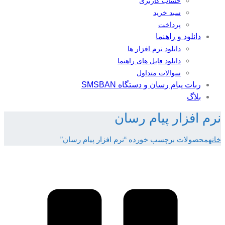
حساب کاربری
سبد خرید
پرداخت
دانلود و راهنما
دانلود نرم افزار ها
دانلود فایل های راهنما
سوالات متداول
ربات پیام رسان و دستگاه SMSBAN
بلاگ
نرم افزار پیام رسان
خانه
محصولات برچسب خورده “نرم افزار پیام رسان”