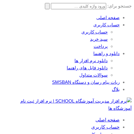
جستجو برای:
صفحه اصلی
حساب کاربری
حساب کاربری
سبد خرید
پرداخت
دانلود و راهنما
دانلود نرم افزار ها
دانلود فایل های راهنما
سوالات متداول
ربات پیام رسان و دستگاه SMSBAN
بلاگ
صفحه اصلی
حساب کاربری