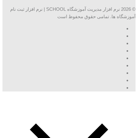
© 2026 نرم افزار مدیریت آموزشگاه SCHOOL | نرم افزار ثبت نام
آموزشگاه ها. تمامی حقوق محفوظ است