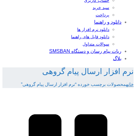
حساب کاربری
سبد خرید
پرداخت
دانلود و راهنما
دانلود نرم افزار ها
دانلود فایل های راهنما
سوالات متداول
ربات پیام رسان و دستگاه SMSBAN
بلاگ
نرم افزار ارسال پیام گروهی
خانه
محصولات برچسب خورده “نرم افزار ارسال پیام گروهی”