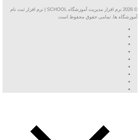
© 2026 نرم افزار مدیریت آموزشگاه SCHOOL | نرم افزار ثبت نام
آموزشگاه ها. تمامی حقوق محفوظ است