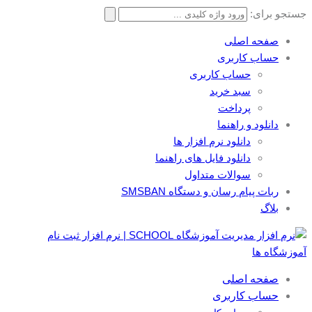
جستجو برای:
صفحه اصلی
حساب کاربری
حساب کاربری
سبد خرید
پرداخت
دانلود و راهنما
دانلود نرم افزار ها
دانلود فایل های راهنما
سوالات متداول
ربات پیام رسان و دستگاه SMSBAN
بلاگ
صفحه اصلی
حساب کاربری