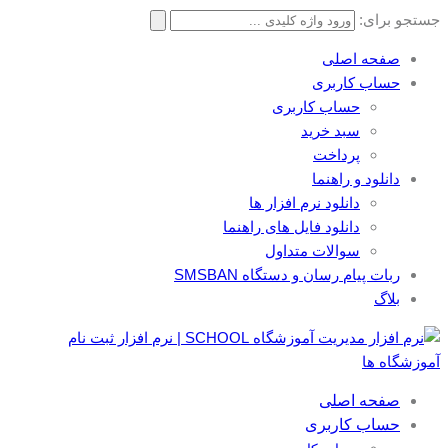
جستجو برای:
صفحه اصلی
حساب کاربری
حساب کاربری
سبد خرید
پرداخت
دانلود و راهنما
دانلود نرم افزار ها
دانلود فایل های راهنما
سوالات متداول
ربات پیام رسان و دستگاه SMSBAN
بلاگ
صفحه اصلی
حساب کاربری