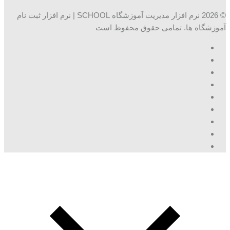
© 2026 نرم افزار مدیریت آموزشگاه SCHOOL | نرم افزار ثبت نام
آموزشگاه ها. تمامی حقوق محفوظ است