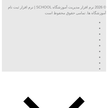
© 2026 نرم افزار مدیریت آموزشگاه SCHOOL | نرم افزار ثبت نام
آموزشگاه ها. تمامی حقوق محفوظ است