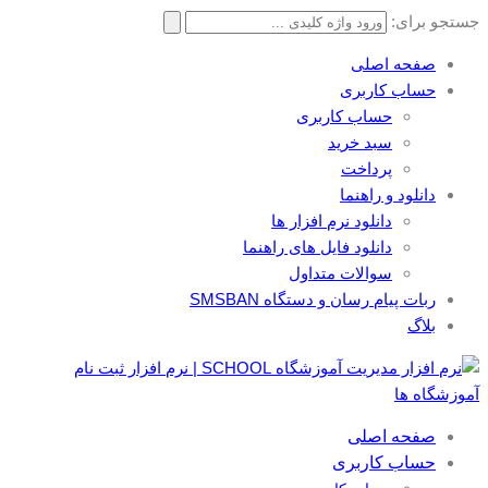
جستجو برای:
صفحه اصلی
حساب کاربری
حساب کاربری
سبد خرید
پرداخت
دانلود و راهنما
دانلود نرم افزار ها
دانلود فایل های راهنما
سوالات متداول
ربات پیام رسان و دستگاه SMSBAN
بلاگ
صفحه اصلی
حساب کاربری