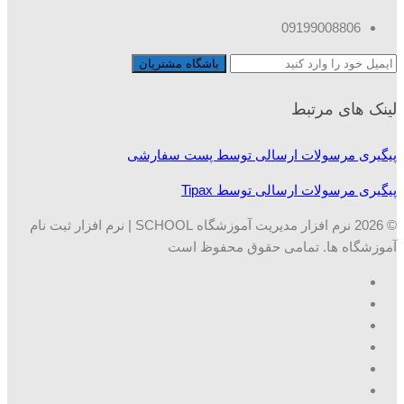
09199008806
لینک های مرتبط
پیگیری مرسولات ارسالی توسط پست سفارشی
پیگیری مرسولات ارسالی توسط Tipax
© 2026 نرم افزار مدیریت آموزشگاه SCHOOL | نرم افزار ثبت نام
آموزشگاه ها. تمامی حقوق محفوظ است