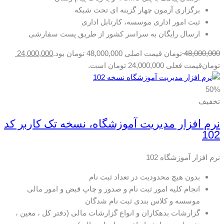
برگزاری آزمون چهار گزینه ای تحت شبکه
ثبت امور اداری موسسه، کارتابل اداری
ارسال رایگان به سراسر کشور از طریق پست سفارشی
48,000,000
تومان
قیمت اصلی 48,000,000 تومان بود.
24,000,000
تومان
قیمت فعلی 24,000,000 تومان است.
50%
تخفیف
نرم افزار مدیریت آموزشگاه، نسخه تک کاربر کد
102
نرم افزار آموزشگاه 102
بدون هیچ محدودیت در تعداد ثبت نام
انجام کلیه امور ثبت نام و صدور و چاپ قبض و امور مالی
موسسه و کلاس بندی ثبت نام شدگان
گزارشات بدهکاران و انواع گزارشات مالی (دفتر کل ، معین ،