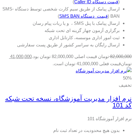
(
قیمت دستگاه Caller ID
)
ارسال پیامک از طریق سیم کارت شخصی توسط دستگاه SMS-
BAN (
قیمت دستگاه SMS BAN
)
ارسال پیامک با پنل SMS ، و یا ربات پیام رسان
برگزاری آزمون چهار گزینه ای تحت شبکه
ثبت امور اداری موسسه، کارتابل اداری
ارسال رایگان به سراسر کشور از طریق پست سفارشی
82,000,000
تومان
قیمت اصلی 82,000,000 تومان بود.
41,000,000
تومان
قیمت فعلی 41,000,000 تومان است.
50%
تخفیف
نرم افزار مدیریت آموزشگاه، نسخه تحت شبکه
کد 101
نرم افزار آموزشگاه 101
بدون هیچ محدودیت در تعداد ثبت نام