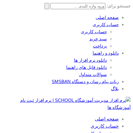
جستجو برای:
صفحه اصلی
حساب کاربری
حساب کاربری
سبد خرید
پرداخت
دانلود و راهنما
دانلود نرم افزار ها
دانلود فایل های راهنما
سوالات متداول
ربات پیام رسان و دستگاه SMSBAN
بلاگ
صفحه اصلی
حساب کاربری