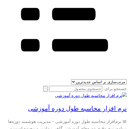
جستجو برای:
نرم افزار محاسبه طول دوره آموزشی
📅 نرم‌افزار محاسبه طول دوره آموزشی – مدیریت هوشمند دوره‌ها
برنامه‌ریزی دقیق دوره‌های آموزشی گاهی زمان‌بر و پیچیده است و…