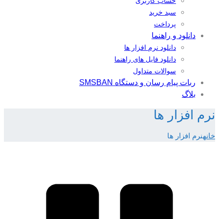
حساب کاربری
سبد خرید
پرداخت
دانلود و راهنما
دانلود نرم افزار ها
دانلود فایل های راهنما
سوالات متداول
ربات پیام رسان و دستگاه SMSBAN
بلاگ
نرم افزار ها
خانه
نرم افزار ها