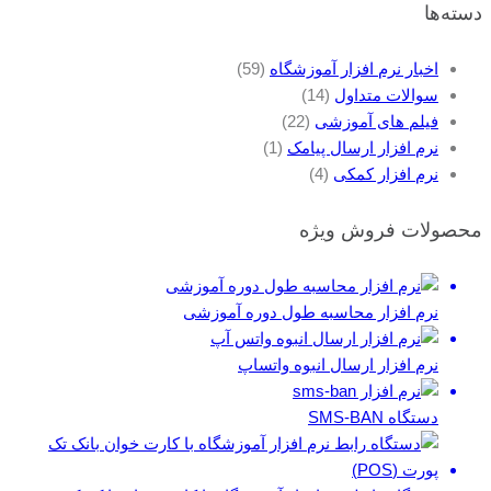
دسته‌ها
اخبار نرم افزار آموزشگاه
(59)
سوالات متداول
(14)
فیلم های آموزشی
(22)
نرم افزار ارسال پیامک
(1)
نرم افزار کمکی
(4)
محصولات فروش ویژه
نرم افزار محاسبه طول دوره آموزشی
نرم افزار ارسال انبوه واتساپ
دستگاه SMS-BAN