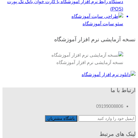
دستگاه رابط نرم افزار آموزشگاه با کارت خوان بانک تک پورت
(POS)
سئو سایت آموزشگاه
نسخه آزمایشی نرم افزار آموزشگاه
نسخه آزمایشی نرم افزار آموزشگاه
ارتباط با ما
09199008806
لینک های مرتبط