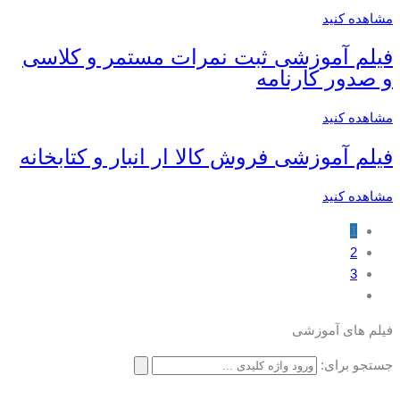
مشاهده کنید
فیلم آموزشی ثبت نمرات مستمر و کلاسی
و صدور کارنامه
مشاهده کنید
فیلم آموزشی فروش کالا ار انبار و کتابخانه
مشاهده کنید
1
2
3
فیلم های آموزشی
جستجو برای: