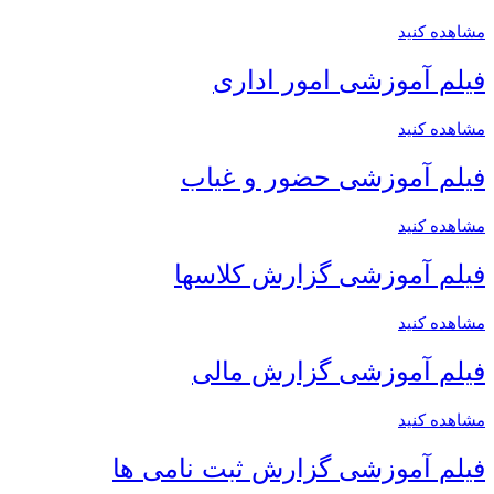
مشاهده کنید
فیلم آموزشی امور اداری
مشاهده کنید
فیلم آموزشی حضور و غیاب
مشاهده کنید
فیلم آموزشی گزارش کلاسها
مشاهده کنید
فیلم آموزشی گزارش مالی
مشاهده کنید
فیلم آموزشی گزارش ثبت نامی ها