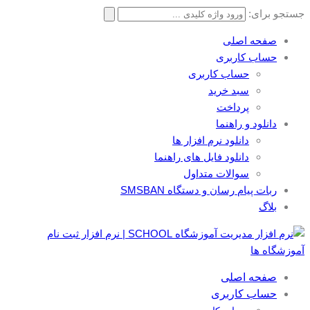
جستجو برای:
صفحه اصلی
حساب کاربری
حساب کاربری
سبد خرید
پرداخت
دانلود و راهنما
دانلود نرم افزار ها
دانلود فایل های راهنما
سوالات متداول
ربات پیام رسان و دستگاه SMSBAN
بلاگ
صفحه اصلی
حساب کاربری