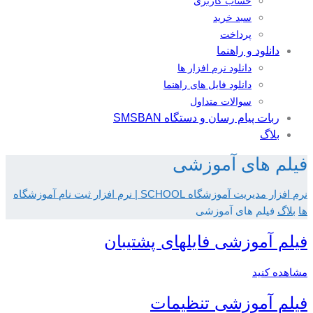
حساب کاربری
سبد خرید
پرداخت
دانلود و راهنما
دانلود نرم افزار ها
دانلود فایل های راهنما
سوالات متداول
ربات پیام رسان و دستگاه SMSBAN
بلاگ
فیلم های آموزشی
نرم افزار مدیریت آموزشگاه SCHOOL | نرم افزار ثبت نام آموزشگاه
ها
بلاگ
فیلم های آموزشی
فیلم آموزشی فایلهای پشتیبان
مشاهده کنید
فیلم آموزشی تنظیمات