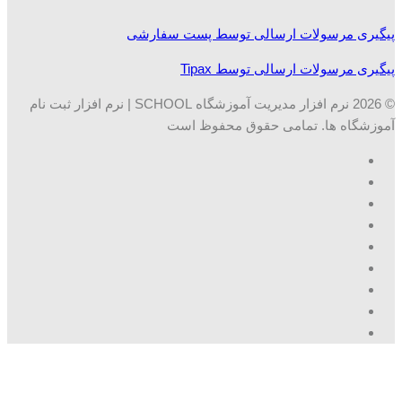
پیگیری مرسولات ارسالی توسط پست سفارشی
پیگیری مرسولات ارسالی توسط Tipax
© 2026 نرم افزار مدیریت آموزشگاه SCHOOL | نرم افزار ثبت نام
آموزشگاه ها. تمامی حقوق محفوظ است