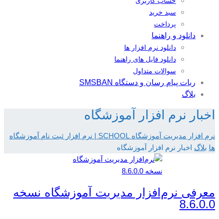
حساب کاربری
سبد خرید
پرداخت
دانلود و راهنما
دانلود نرم افزار ها
دانلود فایل های راهنما
سوالات متداول
ربات پیام رسان و دستگاه SMSBAN
بلاگ
اخبار نرم افزار آموزشگاه
نرم افزار مدیریت آموزشگاه SCHOOL | نرم افزار ثبت نام آموزشگاه
ها
بلاگ
اخبار نرم افزار آموزشگاه
معرفی نرم‌افزار مدیریت آموزشگاه نسخه
8.6.0.0