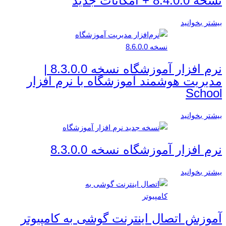
نسخه 8.4.0.0 + امکانات جدید
بیشتر بخوانید
نرم افزار آموزشگاه نسخه 8.3.0.0 |
مدیریت هوشمند آموزشگاه با نرم افزار
School
بیشتر بخوانید
نرم افزار آموزشگاه نسخه 8.3.0.0
بیشتر بخوانید
آموزش اتصال اینترنت گوشی به کامپیوتر