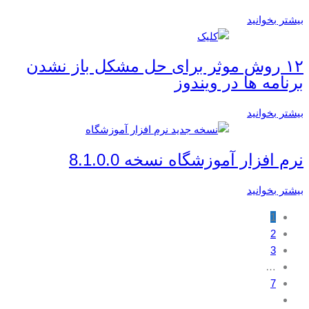
بیشتر بخوانید
۱۲ روش موثر برای حل مشکل باز نشدن
برنامه ها در ویندوز
بیشتر بخوانید
نرم افزار آموزشگاه نسخه 8.1.0.0
بیشتر بخوانید
1
2
3
…
7