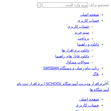
جستجو برای:
صفحه اصلی
حساب کاربری
حساب کاربری
سبد خرید
پرداخت
دانلود و راهنما
دانلود نرم افزار ها
دانلود فایل های راهنما
سوالات متداول
ربات پیام رسان و دستگاه SMSBAN
بلاگ
صفحه اصلی
حساب کاربری