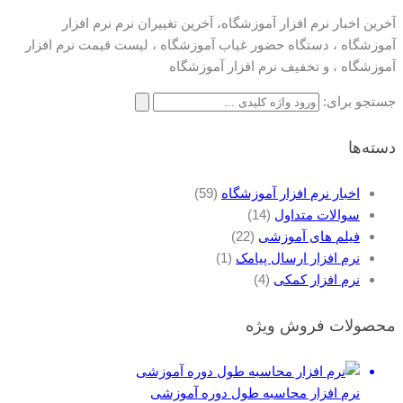
آخرین اخبار نرم افزار آموزشگاه، آخرین تغییران نرم نرم افزار
آموزشگاه ، دستگاه حضور غیاب آموزشگاه ، لیست قیمت نرم افزار
آموزشگاه ، و تخفیف نرم افزار آموزشگاه
جستجو برای:
دسته‌ها
اخبار نرم افزار آموزشگاه
(59)
سوالات متداول
(14)
فیلم های آموزشی
(22)
نرم افزار ارسال پیامک
(1)
نرم افزار کمکی
(4)
محصولات فروش ویژه
نرم افزار محاسبه طول دوره آموزشی