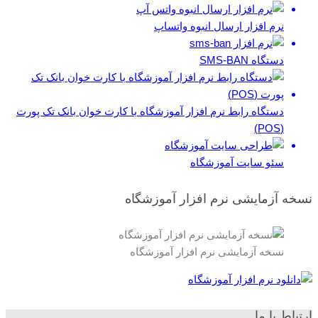
نرم افزار ارسال انبوه واتساپ
دستگاه SMS-BAN
دستگاه رابط نرم افزار آموزشگاه با کارت خوان بانک تک پورت
(POS)
سئو سایت آموزشگاه
نسخه آزمایشی نرم افزار آموزشگاه
نسخه آزمایشی نرم افزار آموزشگاه
ارتباط با ما