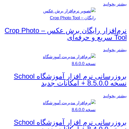
بیشتر بخوانید
نرم‌افزار رایگان برش عکس – Crop Photo
Tool سریع و حرفه‌ای
بیشتر بخوانید
بروزرسانی نرم افزار آموزشگاه School
نسخه 8.5.0.0 + امکانات جدید
بیشتر بخوانید
بروزرسانی نرم افزار آموزشگاه School