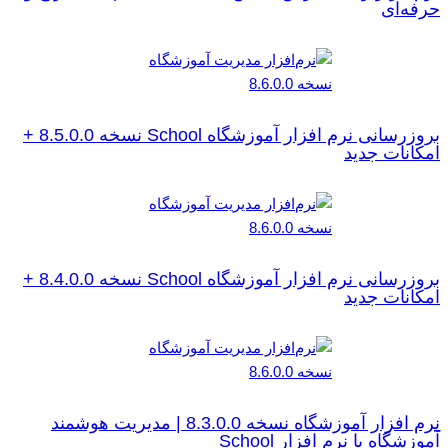
حرفه‌ای
بروزرسانی نرم افزار آموزشگاه School نسخه 8.5.0.0 +
امکانات جدید
بروزرسانی نرم افزار آموزشگاه School نسخه 8.4.0.0 +
امکانات جدید
نرم افزار آموزشگاه نسخه 8.3.0.0 | مدیریت هوشمند
آموزشگاه با نرم افزار School