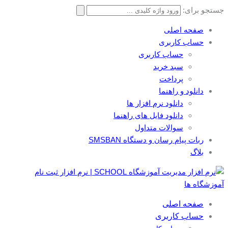
جستجو برای:
صفحه اصلی
حساب کاربری
حساب کاربری
سبد خرید
پرداخت
دانلود و راهنما
دانلود نرم افزار ها
دانلود فایل های راهنما
سوالات متداول
ربات پیام رسان و دستگاه SMSBAN
بلاگ
صفحه اصلی
حساب کاربری