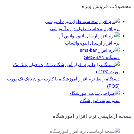
محصولات فروش ویژه
نرم افزار محاسبه طول دوره آموزشی
نرم افزار ارسال انبوه واتساپ
دستگاه SMS-BAN
دستگاه رابط نرم افزار آموزشگاه با کارت خوان بانک تک پورت
(POS)
سئو سایت آموزشگاه
نسخه آزمایشی نرم افزار آموزشگاه