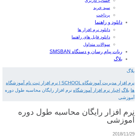
حساب کاربری
سبد خرید
پرداخت
دانلود و راهنما
دانلود نرم افزار ها
دانلود فایل های راهنما
سوالات متداول
ربات پیام رسان و دستگاه SMSBAN
بلاگ
بلاگ
نرم افزار مدیریت آموزشگاه SCHOOL | نرم افزار ثبت نام آموزشگاه
ها
بلاگ
اخبار نرم افزار آموزشگاه
نرم افزار رایگان محاسبه طول دوره
آموزشی
نرم افزار رایگان محاسبه طول دوره
آموزشی
2018/11/29