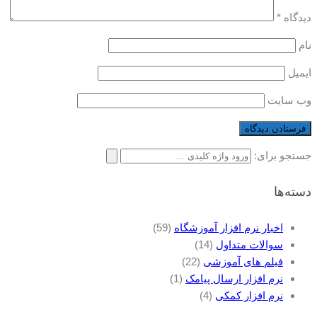
دیدگاه
*
نام
ایمیل
وب‌ سایت
جستجو برای:
دسته‌ها
اخبار نرم افزار آموزشگاه
(59)
سوالات متداول
(14)
فیلم های آموزشی
(22)
نرم افزار ارسال پیامک
(1)
نرم افزار کمکی
(4)