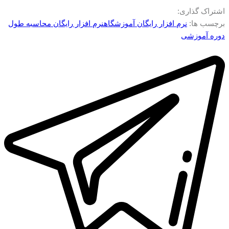
اشتراک گذاری:
برچسب ها:
نرم افزار رایگان آموزشگاه
نرم افزار رایگان محاسبه طول
دوره آموزشی