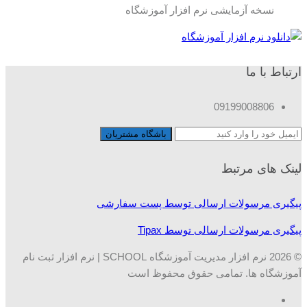
نسخه آزمایشی نرم افزار آموزشگاه
ارتباط با ما
09199008806
لینک های مرتبط
پیگیری مرسولات ارسالی توسط پست سفارشی
پیگیری مرسولات ارسالی توسط Tipax
© 2026 نرم افزار مدیریت آموزشگاه SCHOOL | نرم افزار ثبت نام
آموزشگاه ها. تمامی حقوق محفوظ است