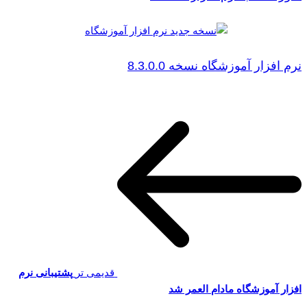
نرم افزار آموزشگاه نسخه 8.3.0.0
قدیمی تر
پشتیبانی نرم
افزار آموزشگاه مادام العمر شد