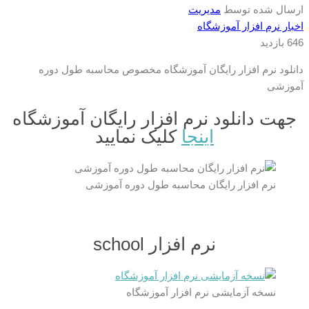
ارسال شده توسط
مدیریت
اخبار نرم افزار آموزشگاه
646 بازدید
دانلود نرم افزار رایگان آموزشگاه مخصوص محاسبه طول دوره
آموزشی
جهت دانلود نرم افزار رایگان آموزشگاه
اینجا
کلیک نمایید
نرم افزار رایگان محاسبه طول دوره آموزشی
نرم افزار school
نسخه آزمایشی نرم افزار آموزشگاه