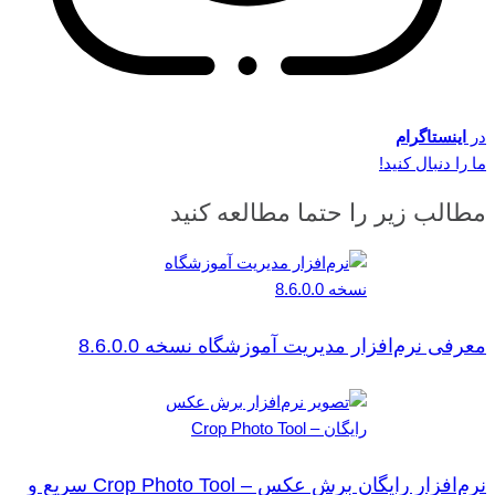
در
اینستاگرام
ما را دنبال کنید!
مطالب زیر را حتما مطالعه کنید
معرفی نرم‌افزار مدیریت آموزشگاه نسخه 8.6.0.0
نرم‌افزار رایگان برش عکس – Crop Photo Tool سریع و