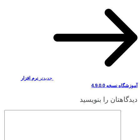
جدیدتر
نرم افزار
آموزشگاه نسخه 4.9.0.0
دیدگاهتان را بنویسید