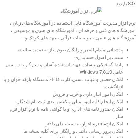
807 بازدید
نرم افزار مدیریت آموزشگاه قابل استفاده در آموزشگاه های زبان ،
آموزشگاه های فنی و حرفه ای ، آموزشگاه های هنری و موسیقی ،
آموزشگاه های علمی ، موسسات قرآنی ، مهد های کودک و…
پشتیبانی مادام العمر و رایگان بدون نیاز به تمدید سالیانه
مبتنی بر اصول حسابداری
رابط گرافیکی و ساده جهت استفاده آسان و سازگار با سیستم
عامل Windows 7,8,10
امکان حضور و غیاب دستی،کارت RFID،دستگاه بارکد خوان و یا
اثرانگشت
امکان امور انبار داری و خرید و فروش
امکان انجام کلیه امور مالی و کلاس بندی ثبت نام شدگان
امکان صدور نامه های اداری و یا گواهی نامه با نرم افزار فرم
ساز
امکان ارتقاء نرم افزار به نسخه های بالاتر
امکان بروز رسانی دائمی و رایگان برای کلیه نسخه ها