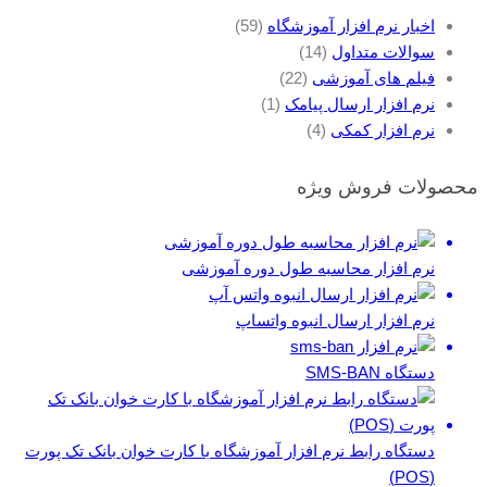
اخبار نرم افزار آموزشگاه
(59)
سوالات متداول
(14)
فیلم های آموزشی
(22)
نرم افزار ارسال پیامک
(1)
نرم افزار کمکی
(4)
محصولات فروش ویژه
نرم افزار محاسبه طول دوره آموزشی
نرم افزار ارسال انبوه واتساپ
دستگاه SMS-BAN
دستگاه رابط نرم افزار آموزشگاه با کارت خوان بانک تک پورت
(POS)