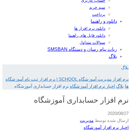
حساب کاربری
سبد خرید
پرداخت
دانلود و راهنما
دانلود نرم افزار ها
دانلود فایل های راهنما
سوالات متداول
ربات پیام رسان و دستگاه SMSBAN
بلاگ
بلاگ
نرم افزار مدیریت آموزشگاه SCHOOL | نرم افزار ثبت نام آموزشگاه
ها
بلاگ
اخبار نرم افزار آموزشگاه
نرم افزار حسابداری آموزشگاه
نرم افزار حسابداری آموزشگاه
2020/08/27
ارسال شده توسط
مدیریت
اخبار نرم افزار آموزشگاه