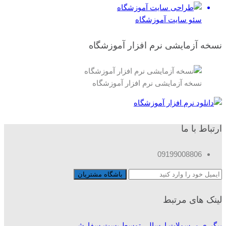
سئو سایت آموزشگاه
نسخه آزمایشی نرم افزار آموزشگاه
نسخه آزمایشی نرم افزار آموزشگاه
ارتباط با ما
09199008806
لینک های مرتبط
پیگیری مرسولات ارسالی توسط پست سفارشی