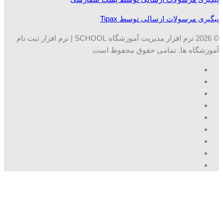
پیگیری مرسولات ارسالی توسط Tipax
© 2026 نرم افزار مدیریت آموزشگاه SCHOOL | نرم افزار ثبت نام
آموزشگاه ها. تمامی حقوق محفوظ است