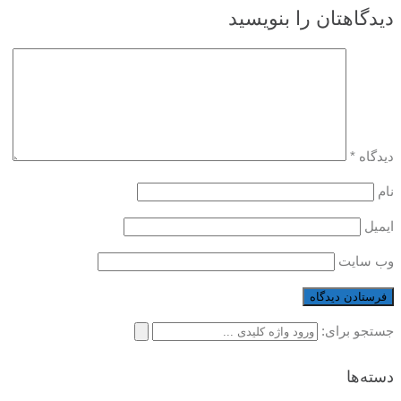
دیدگاهتان را بنویسید
دیدگاه
*
نام
ایمیل
وب‌ سایت
جستجو برای:
دسته‌ها