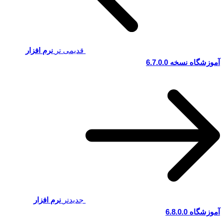
قدیمی تر
نرم افزار
آموزشگاه نسخه 6.7.0.0
جدیدتر
نرم افزار
آموزشگاه 6.8.0.0