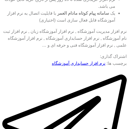
می باشد.
یک
سامانه پیام کوتاه مادام العمر
با قابلیت اتصال به نرم افزار
آموزشگاه قابل فعال سازی است (اختیاری)
نرم افزار مدیریت آموزشگاه , نرم افزار آموزشگاه زبان , نرم افزار ثبت
نام آموزشگاه , نرم افزار حسابداری آموزشگاه , نرم افزار آموزشگاه
علمی , نرم افزار آموزشگاه فنی و حرفه ای و …
اشتراک گذاری:
برچسب ها:
نرم افزار حسابداری آموزشگاه