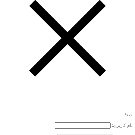
ورود
نام کاربری: