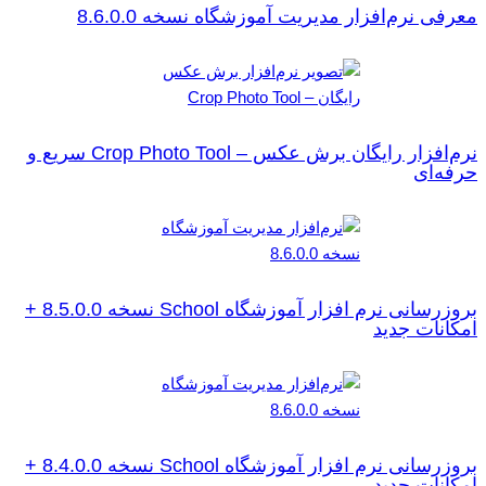
معرفی نرم‌افزار مدیریت آموزشگاه نسخه 8.6.0.0
نرم‌افزار رایگان برش عکس – Crop Photo Tool سریع و
حرفه‌ای
بروزرسانی نرم افزار آموزشگاه School نسخه 8.5.0.0 +
امکانات جدید
بروزرسانی نرم افزار آموزشگاه School نسخه 8.4.0.0 +
امکانات جدید