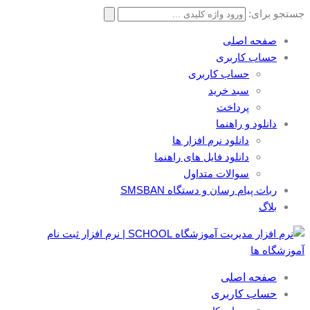
جستجو برای:
صفحه اصلی
حساب کاربری
حساب کاربری
سبد خرید
پرداخت
دانلود و راهنما
دانلود نرم افزار ها
دانلود فایل های راهنما
سوالات متداول
ربات پیام رسان و دستگاه SMSBAN
بلاگ
صفحه اصلی
حساب کاربری