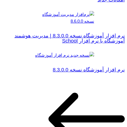
نرم افزار آموزشگاه نسخه 8.3.0.0 | مدیریت هوشمند
آموزشگاه با نرم افزار School
نرم افزار آموزشگاه نسخه 8.3.0.0