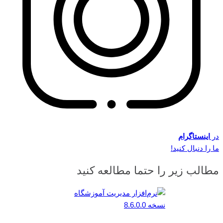
در
اینستاگرام
ما را دنبال کنید!
مطالب زیر را حتما مطالعه کنید