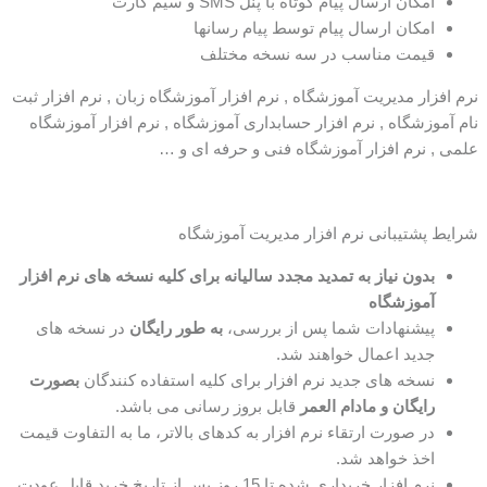
امکان ارسال پیام کوتاه با پنل SMS و سیم کارت
امکان ارسال پیام توسط پیام رسانها
قیمت مناسب در سه نسخه مختلف
نرم افزار مدیریت آموزشگاه , نرم افزار آموزشگاه زبان , نرم افزار ثبت
نام آموزشگاه , نرم افزار حسابداری آموزشگاه , نرم افزار آموزشگاه
علمی , نرم افزار آموزشگاه فنی و حرفه ای و …
شرایط پشتیبانی نرم افزار مدیریت آموزشگاه
بدون نیاز به تمدید مجدد سالیانه برای کلیه نسخه های نرم افزار
آموزشگاه
پیشنهادات شما پس از بررسی،
به طور رایگان
در نسخه های
جدید اعمال خواهند شد.
نسخه های جدید نرم افزار برای کلیه استفاده کنندگان
بصورت
رایگان و مادام العمر
قابل بروز رسانی می باشد.
در صورت ارتقاء نرم افزار به کدهای بالاتر، ما به التفاوت قیمت
اخذ خواهد شد.
نرم افزار خریداری شده تا 15 روز پس از تاریخ خرید قابل عودت