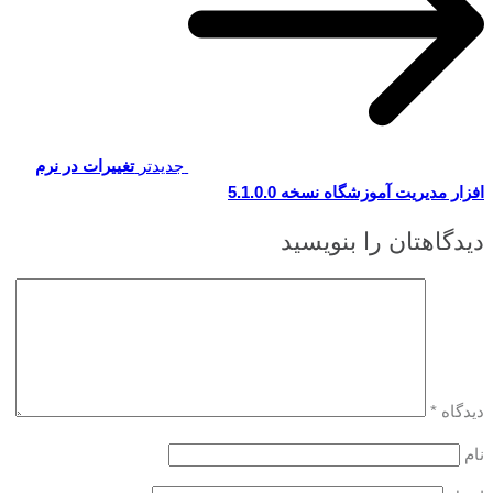
جدیدتر
تغییرات در نرم
افزار مدیریت آموزشگاه نسخه 5.1.0.0
دیدگاهتان را بنویسید
دیدگاه
*
نام