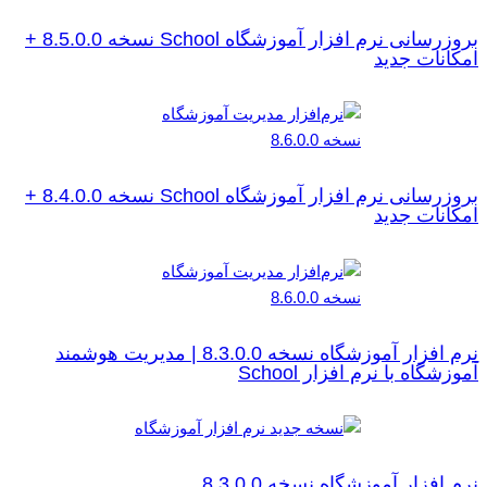
بروزرسانی نرم افزار آموزشگاه School نسخه 8.5.0.0 +
امکانات جدید
بروزرسانی نرم افزار آموزشگاه School نسخه 8.4.0.0 +
امکانات جدید
نرم افزار آموزشگاه نسخه 8.3.0.0 | مدیریت هوشمند
آموزشگاه با نرم افزار School
نرم افزار آموزشگاه نسخه 8.3.0.0