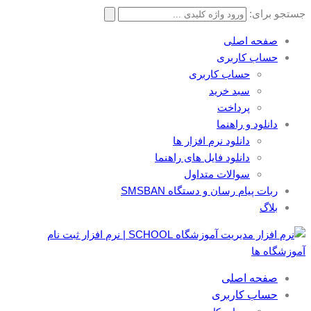
جستجو برای:
صفحه اصلی
حساب کاربری
حساب کاربری
سبد خرید
پرداخت
دانلود و راهنما
دانلود نرم افزار ها
دانلود فایل های راهنما
سوالات متداول
ربات پیام رسان و دستگاه SMSBAN
بلاگ
صفحه اصلی
حساب کاربری