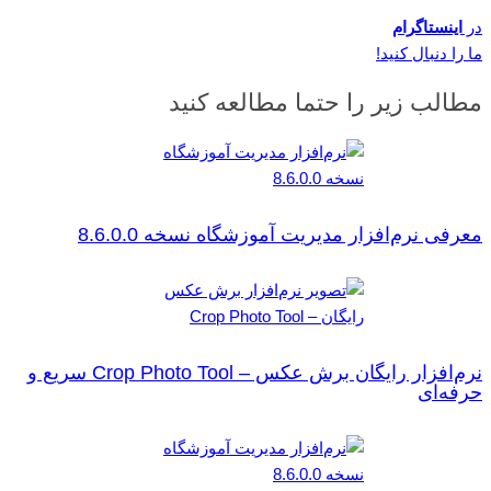
در
اینستاگرام
ما را دنبال کنید!
مطالب زیر را حتما مطالعه کنید
معرفی نرم‌افزار مدیریت آموزشگاه نسخه 8.6.0.0
نرم‌افزار رایگان برش عکس – Crop Photo Tool سریع و
حرفه‌ای