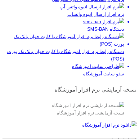
نرم افزار ارسال انبوه واتساپ
دستگاه SMS-BAN
دستگاه رابط نرم افزار آموزشگاه با کارت خوان بانک تک پورت
(POS)
سئو سایت آموزشگاه
نسخه آزمایشی نرم افزار آموزشگاه
نسخه آزمایشی نرم افزار آموزشگاه