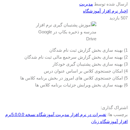
ارسال شده توسط
مدیریت
اخبار نرم افزار آموزشگاه
507 بازدید
1) بهینه سازی بخش گزارش ثبت نام شدگان
2) بهینه سازی بخش گزارش سرجمع مالی ثبت نام شدگان
3) بهینه سازی بخش پشتیبان گیری خودکار
4) امکان جستجوی کلاس بر اساس عنوان درس
5) امکان جستجوی کلاس های امروز در بخش برنامه کلاس ها
6) بهینه سازی بخش ویرایش جزئیات برنامه کلاس ها
اشتراک گذاری:
برچسب ها:
تغییرات در نرم افزار مدیریت آموزشگاه نسخه 5.0.0.0
نرم
افزار آموزشگاه زبان