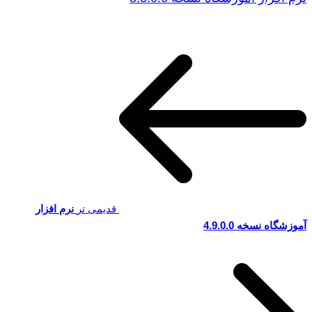
قدیمی تر
نرم افزار
آموزشگاه نسخه 4.9.0.0