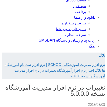
حساب کاربری
سبد خرید
پرداخت
دانلود و راهنما
دانلود نرم افزار ها
دانلود فایل های راهنما
سوالات متداول
ربات پیام رسان و دستگاه SMSBAN
بلاگ
بلاگ
نرم افزار مدیریت آموزشگاه SCHOOL | نرم افزار ثبت نام آموزشگاه
ها
بلاگ
اخبار نرم افزار آموزشگاه
تغییرات در نرم افزار مدیریت
آموزشگاه نسخه 5.0.0.0
تغییرات در نرم افزار مدیریت آموزشگاه
نسخه 5.0.0.0
2019/03/09