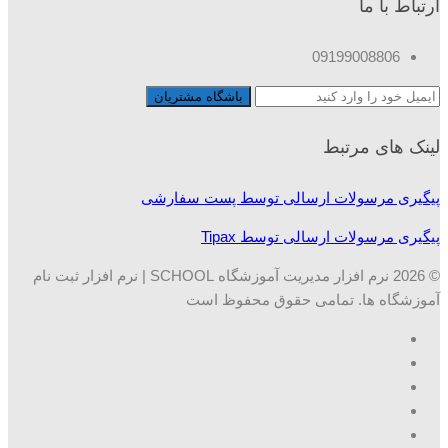
ارتباط با ما
09199008806
لینک های مرتبط
پیگیری مرسولات ارسالی توسط پست سفارشی
پیگیری مرسولات ارسالی توسط Tipax
© 2026 نرم افزار مدیریت آموزشگاه SCHOOL | نرم افزار ثبت نام
آموزشگاه ها. تمامی حقوق محفوظ است