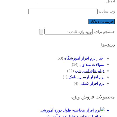
ایمیل
وب‌ سایت
جستجو برای:
دسته‌ها
اخبار نرم افزار آموزشگاه
(59)
سوالات متداول
(14)
فیلم های آموزشی
(22)
نرم افزار ارسال پیامک
(1)
نرم افزار کمکی
(4)
محصولات فروش ویژه
نرم افزار محاسبه طول دوره آموزشی