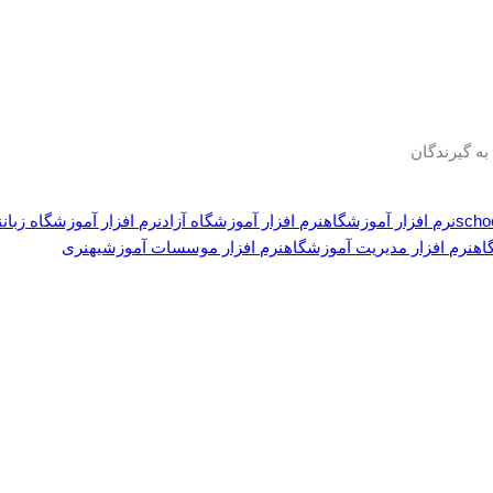
نرم افزار آموزشگاه
نرم افزار آموزشگاه آزاد
نرم افزار آموزشگاه زبان
ن
اه
نرم افزار مدیریت آموزشگاه
نرم افزار موسسات آموزشی
هنری