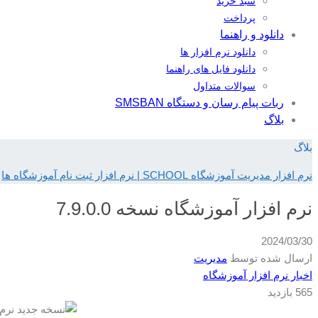
سبد خرید
پرداخت
دانلود و راهنما
دانلود نرم افزار ها
دانلود فایل های راهنما
سوالات متداول
ربات پیام رسان و دستگاه SMSBAN
بلاگ
بلاگ
نرم افزار مدیریت آموزشگاه SCHOOL | نرم افزار ثبت نام آموزشگاه ها
نرم افزار آموزشگاه نسخه 7.9.0.0
2024/03/30
ارسال شده توسط
مدیریت
اخبار نرم افزار آموزشگاه
565 بازدید