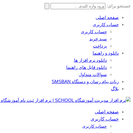
جستجو برای:
صفحه اصلی
حساب کاربری
حساب کاربری
سبد خرید
پرداخت
دانلود و راهنما
دانلود نرم افزار ها
دانلود فایل های راهنما
سوالات متداول
ربات پیام رسان و دستگاه SMSBAN
بلاگ
صفحه اصلی
حساب کاربری
حساب کاربری