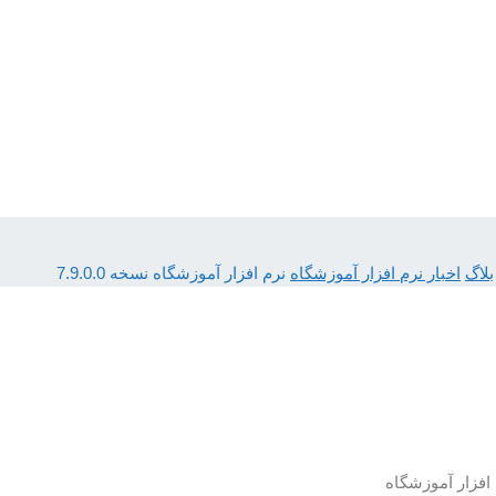
بلاگ
اخبار نرم افزار آموزشگاه
نرم افزار آموزشگاه نسخه 7.9.0.0