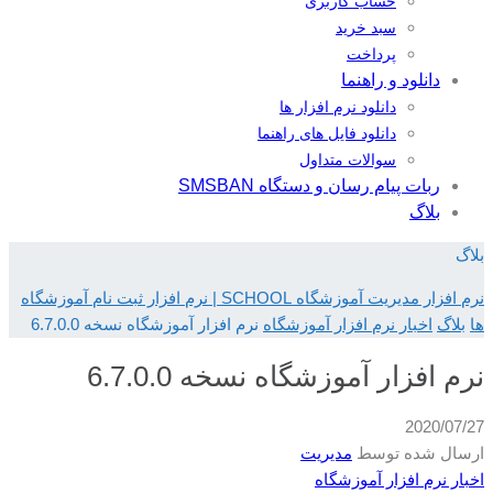
حساب کاربری
سبد خرید
پرداخت
دانلود و راهنما
دانلود نرم افزار ها
دانلود فایل های راهنما
سوالات متداول
ربات پیام رسان و دستگاه SMSBAN
بلاگ
بلاگ
نرم افزار مدیریت آموزشگاه SCHOOL | نرم افزار ثبت نام آموزشگاه
ها
بلاگ
اخبار نرم افزار آموزشگاه
نرم افزار آموزشگاه نسخه 6.7.0.0
نرم افزار آموزشگاه نسخه 6.7.0.0
2020/07/27
ارسال شده توسط
مدیریت
اخبار نرم افزار آموزشگاه