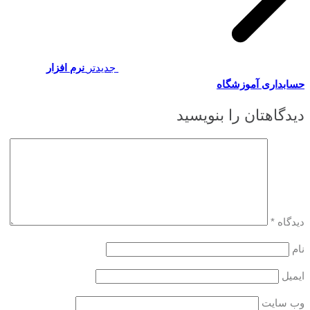
جدیدتر
نرم افزار
حسابداری آموزشگاه
دیدگاهتان را بنویسید
دیدگاه
*
نام
ایمیل
وب‌ سایت