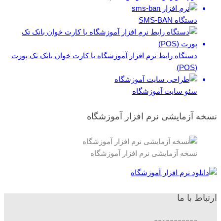
دستگاه SMS-BAN
دستگاه رابط نرم افزار آموزشگاه با کارت خوان بانک تک پورت
(POS)
سئو سایت آموزشگاه
نسخه آزمایشی نرم افزار آموزشگاه
نسخه آزمایشی نرم افزار آموزشگاه
ارتباط با ما