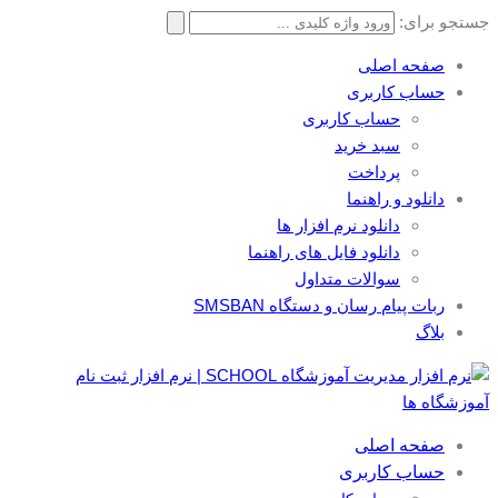
جستجو برای:
صفحه اصلی
حساب کاربری
حساب کاربری
سبد خرید
پرداخت
دانلود و راهنما
دانلود نرم افزار ها
دانلود فایل های راهنما
سوالات متداول
ربات پیام رسان و دستگاه SMSBAN
بلاگ
صفحه اصلی
حساب کاربری