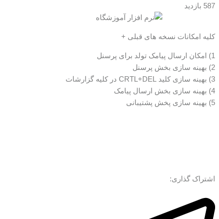
587 بازدید
کلیه امکانات نسخه های قبلی +
1) امکان ارسال پیامک تولد برای پرسنل
2) بهینه سازی بخش پرسنل
3) بهینه سازی کلید CRTL+DEL در کلیه گزارشات
4) بهینه سازی بخش ارسال پیامک
5) بهینه سازی پخش پشتیبانی
اشتراک گذاری: