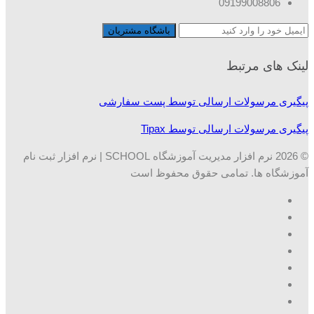
09199008806
لینک های مرتبط
پیگیری مرسولات ارسالی توسط پست سفارشی
پیگیری مرسولات ارسالی توسط Tipax
© 2026 نرم افزار مدیریت آموزشگاه SCHOOL | نرم افزار ثبت نام
آموزشگاه ها. تمامی حقوق محفوظ است