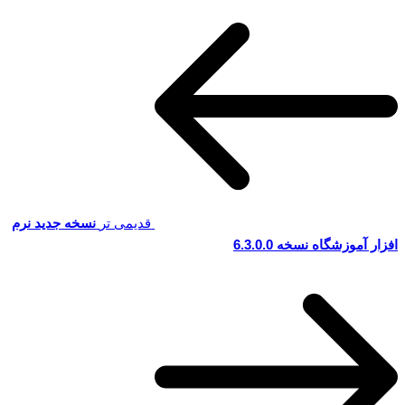
قدیمی تر
نسخه جدید نرم
افزار آموزشگاه نسخه 6.3.0.0