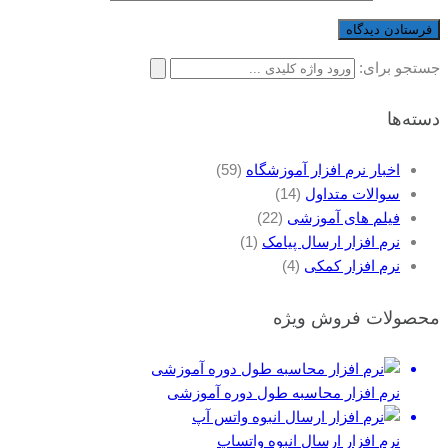
جستجو برای:
دسته‌ها
اخبار نرم افزار آموزشگاه
(59)
سوالات متداول
(14)
فیلم های آموزشی
(22)
نرم افزار ارسال پیامک
(1)
نرم افزار کمکی
(4)
محصولات فروش ویژه
نرم افزار محاسبه طول دوره آموزشی
نرم افزار ارسال انبوه واتساپ