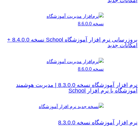
امکانات جدید
بروزرسانی نرم افزار آموزشگاه School نسخه 8.4.0.0 +
امکانات جدید
نرم افزار آموزشگاه نسخه 8.3.0.0 | مدیریت هوشمند
آموزشگاه با نرم افزار School
نرم افزار آموزشگاه نسخه 8.3.0.0