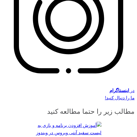
در
اینستاگرام
ما را دنبال کنید!
مطالب زیر را حتما مطالعه کنید