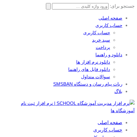
جستجو برای:
صفحه اصلی
حساب کاربری
حساب کاربری
سبد خرید
پرداخت
دانلود و راهنما
دانلود نرم افزار ها
دانلود فایل های راهنما
سوالات متداول
ربات پیام رسان و دستگاه SMSBAN
بلاگ
صفحه اصلی
حساب کاربری