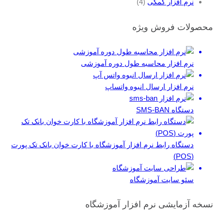
نرم افزار کمکی
(4)
محصولات فروش ویژه
نرم افزار محاسبه طول دوره آموزشی
نرم افزار ارسال انبوه واتساپ
دستگاه SMS-BAN
دستگاه رابط نرم افزار آموزشگاه با کارت خوان بانک تک پورت
(POS)
سئو سایت آموزشگاه
نسخه آزمایشی نرم افزار آموزشگاه