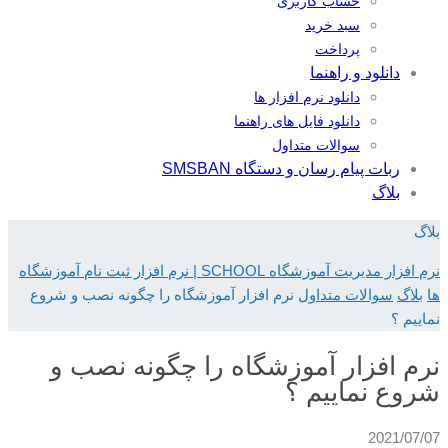
حساب کاربری
سبد خرید
پرداخت
دانلود و راهنما
دانلود نرم افزار ها
دانلود فایل های راهنما
سوالات متداول
ربات پیام رسان و دستگاه SMSBAN
بلاگ
بلاگ
نرم افزار مدیریت آموزشگاه SCHOOL | نرم افزار ثبت نام آموزشگاه
ها
بلاگ
سوالات متداول
نرم افزار آموزشگاه را چگونه نصب و شروع
نماییم ؟
نرم افزار آموزشگاه را چگونه نصب و
شروع نماییم ؟
2021/07/07