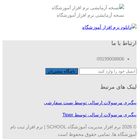
نسخه آزمایشی نرم افزار آموزشگاه
ارتباط با ما
09199008806
لینک های مرتبط
پیگیری مرسولات ارسالی توسط پست سفارشی
پیگیری مرسولات ارسالی توسط Tipax
© 2026 نرم افزار مدیریت آموزشگاه SCHOOL | نرم افزار ثبت نام
آموزشگاه ها. تمامی حقوق محفوظ است