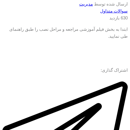
ارسال شده توسط
مدیریت
سوالات متداول
630 بازدید
ابتدا به بخش فیلم آموزشی مراجعه و مراحل نصب را طبق راهنمای
طی نمایید.
اشتراک گذاری: