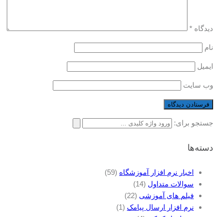
دیدگاه
*
نام
ایمیل
وب‌ سایت
جستجو برای:
دسته‌ها
اخبار نرم افزار آموزشگاه
(59)
سوالات متداول
(14)
فیلم های آموزشی
(22)
نرم افزار ارسال پیامک
(1)