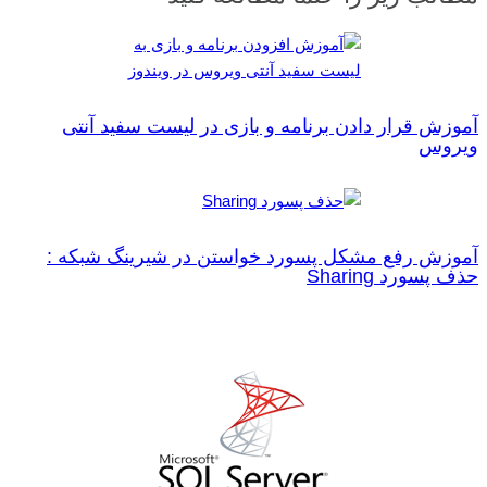
آموزش قرار دادن برنامه و بازی در لیست سفید آنتی‌
ویروس
آموزش رفع مشکل پسورد خواستن در شیرینگ شبکه :
حذف پسورد Sharing