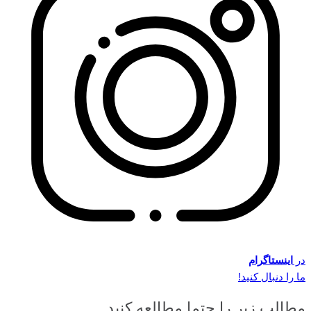
در
اینستاگرام
ما را دنبال کنید!
مطالب زیر را حتما مطالعه کنید