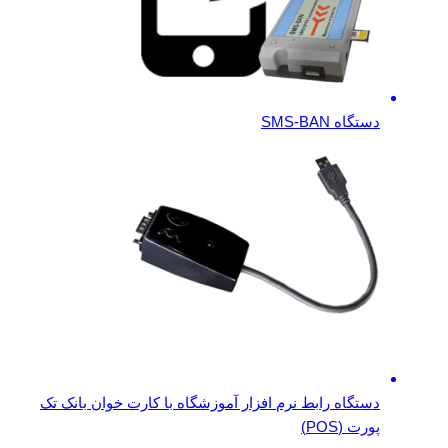
دستگاه SMS-BAN
دستگاه رابط نرم افزار آموزشگاه با کارت خوان بانک تک
پورت (POS)