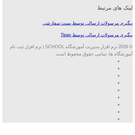
لینک های مرتبط
پیگیری مرسولات ارسالی توسط پست سفارشی
پیگیری مرسولات ارسالی توسط Tipax
© 2026 نرم افزار مدیریت آموزشگاه SCHOOL | نرم افزار ثبت نام
آموزشگاه ها. تمامی حقوق محفوظ است