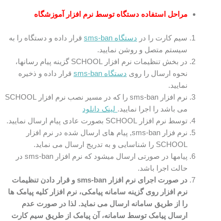
مراحل استفاده دستگاه توسط نرم افزار آموزشگاه
سیم کارت را در
دستگاه sms-ban
قرار داده و دستگاه را به
سیستم متصل و روشن نمایید.
در بخش تنظیمات نرم افزار SCHOOL گزینه پیام رسانها،
نحوه ارسال را روی
دستگاه sms-ban
قرار داده و ذخیره
نمایید.
نرم افزار sms-ban را که در مسیر نصب نرم افزار SCHOOL
می باشد را اجرا نمایید.
لینک دانلود
توسط نرم افزار SCHOOL بصورت عادی پیام ارسال نمایید.
نرم فزار sms-ban, پیام های ارسال شده در نرم افزار
SCHOOL را شناسایی و به تدریج ارسال می نماید.
پیامها در صورتی ارسال میشود که نرم افزار sms-ban در
حالت اجرا باشد.
در صورت اجرای نرم افزار sms-ban و قرار دادن تنظیمات
نرم افزار روی گزینه سامانه پیامکی، نرم افزار کلیه پیامک ها
را از طریق سامانه ارسال می نماید. لذا در صورت عدم
ارسال پیامک توسط سامانه، آن پیامک از طریق سیم کارت