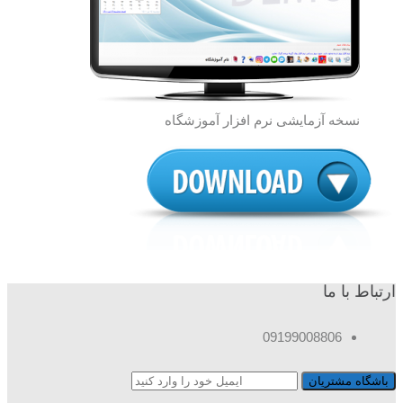
نسخه آزمایشی نرم افزار آموزشگاه
ارتباط با ما
09199008806