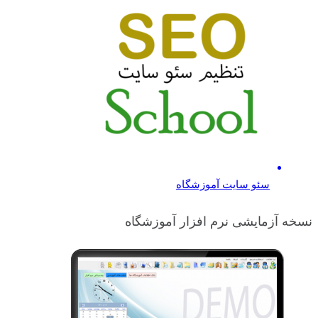
سئو سایت آموزشگاه
نسخه آزمایشی نرم افزار آموزشگاه