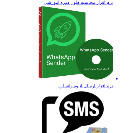
نرم افزار محاسبه طول دوره آموزشی
نرم افزار ارسال انبوه واتساپ