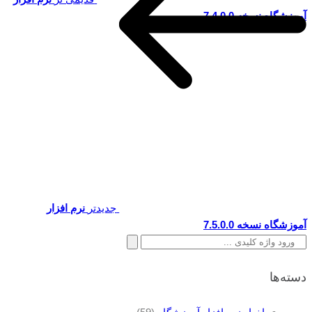
آموزشگاه نسخه 7.4.0.0
جدیدتر
نرم افزار
آموزشگاه نسخه 7.5.0.0
جستجو
برای:
دسته‌ها