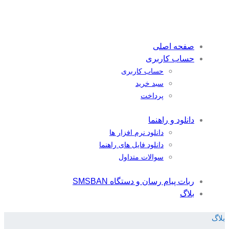
صفحه اصلی
حساب کاربری
حساب کاربری
سبد خرید
پرداخت
دانلود و راهنما
دانلود نرم افزار ها
دانلود فایل های راهنما
سوالات متداول
ربات پیام رسان و دستگاه SMSBAN
بلاگ
بلاگ