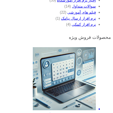
اخبار نرم افزار آموزشگاه
(59)
سوالات متداول
(14)
فیلم های آموزشی
(22)
نرم افزار ارسال پیامک
(1)
نرم افزار کمکی
(4)
محصولات فروش ویژه