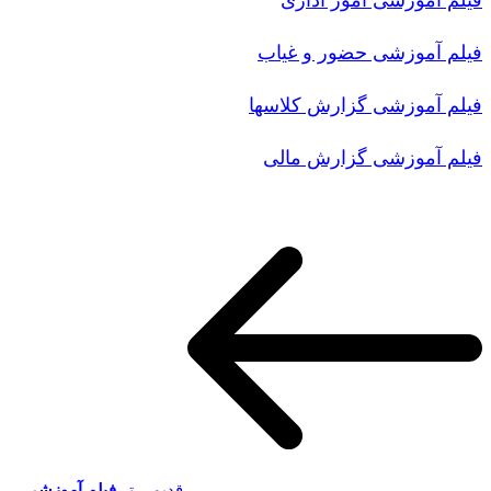
فیلم آموزشی امور اداری
فیلم آموزشی حضور و غیاب
فیلم آموزشی گزارش کلاسها
فیلم آموزشی گزارش مالی
قدیمی تر
فیلم آموزشی