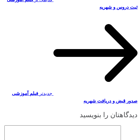
ثبت دروس و شهریه
جدیدتر
فیلم آموزشی
صدور قبض و دریافت شهریه
دیدگاهتان را بنویسید