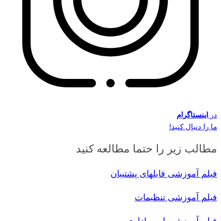
در
اینستاگرام
ما را دنبال کنید!
مطالب زیر را حتما مطالعه کنید
فیلم آموزشی فایلهای پشتیبان
فیلم آموزشی تنظیمات