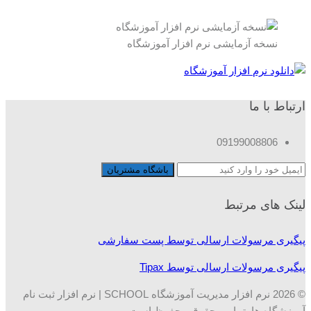
نسخه آزمایشی نرم افزار آموزشگاه
ارتباط با ما
09199008806
لینک های مرتبط
پیگیری مرسولات ارسالی توسط پست سفارشی
پیگیری مرسولات ارسالی توسط Tipax
© 2026 نرم افزار مدیریت آموزشگاه SCHOOL | نرم افزار ثبت نام
آموزشگاه ها. تمامی حقوق محفوظ است