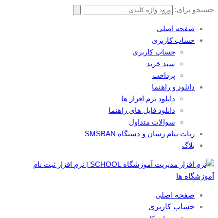
جستجو برای:
صفحه اصلی
حساب کاربری
حساب کاربری
سبد خرید
پرداخت
دانلود و راهنما
دانلود نرم افزار ها
دانلود فایل های راهنما
سوالات متداول
ربات پیام رسان و دستگاه SMSBAN
بلاگ
صفحه اصلی
حساب کاربری