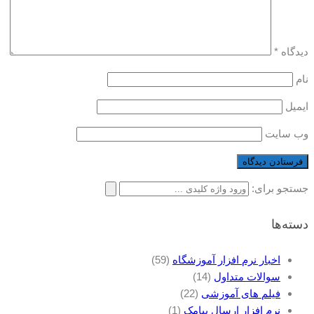
دیدگاه
*
نام
ایمیل
وب‌ سایت
جستجو برای:
دسته‌ها
اخبار نرم افزار آموزشگاه
(59)
سوالات متداول
(14)
فیلم های آموزشی
(22)
نرم افزار ارسال پیامک
(1)