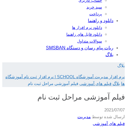
حساب کاربری
سبد خرید
پرداخت
دانلود و راهنما
دانلود نرم افزار ها
دانلود فایل های راهنما
سوالات متداول
ربات پیام رسان و دستگاه SMSBAN
بلاگ
بلاگ
نرم افزار مدیریت آموزشگاه SCHOOL | نرم افزار ثبت نام آموزشگاه
ها
بلاگ
فیلم های آموزشی
فیلم آموزشی مراحل ثبت نام
فیلم آموزشی مراحل ثبت نام
2021/07/07
ارسال شده توسط
مدیریت
فیلم های آموزشی