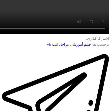
اشتراک گذاری:
برچسب ها:
فیلم آموزشی مراحل ثبت نام