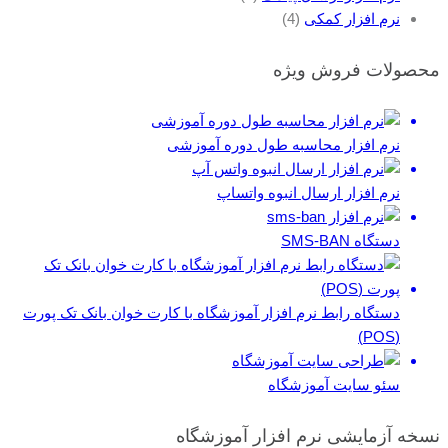
نرم افزار کمکی
(4)
محصولات فروش ویژه
نرم افزار محاسبه طول دوره آموزشی
نرم افزار ارسال انبوه واتساپ
دستگاه SMS-BAN
دستگاه رابط نرم افزار آموزشگاه با کارت خوان بانک تک پورت
(POS)
سئو سایت آموزشگاه
نسخه آزمایشی نرم افزار آموزشگاه