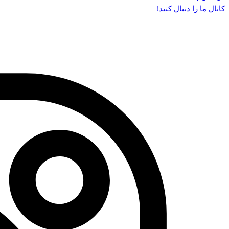
کانال ما را دنبال کنید!