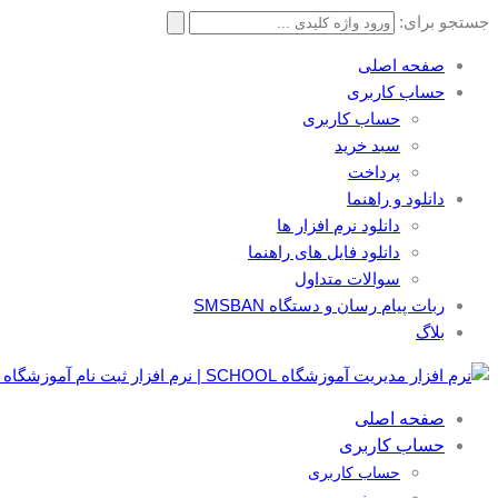
جستجو برای:
صفحه اصلی
حساب کاربری
حساب کاربری
سبد خرید
پرداخت
دانلود و راهنما
دانلود نرم افزار ها
دانلود فایل های راهنما
سوالات متداول
ربات پیام رسان و دستگاه SMSBAN
بلاگ
صفحه اصلی
حساب کاربری
حساب کاربری