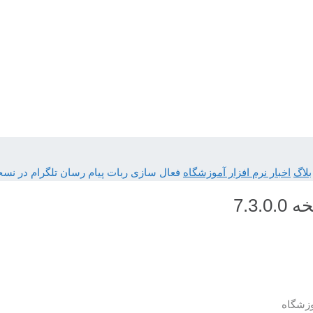
بلاگ
اخبار نرم افزار آموزشگاه
فعال سازی ربات پیام رسان تلگرام در نسخه 3.0.0
7.3