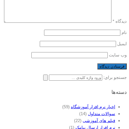
دیدگاه
*
نام
ایمیل
وب‌ سایت
جستجو برای:
دسته‌ها
اخبار نرم افزار آموزشگاه
(59)
سوالات متداول
(14)
فیلم های آموزشی
(22)
نرم افزار ارسال پیامک
(1)