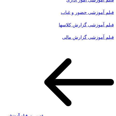
فیلم آموزشی امور اداری
فیلم آموزشی حضور و غیاب
فیلم آموزشی گزارش کلاسها
فیلم آموزشی گزارش مالی
قدیمی تر
فیلم آموزشی