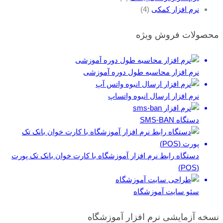
نرم افزار کمکی
(4)
محصولات فروش ویژه
نرم افزار محاسبه طول دوره آموزشی
نرم افزار ارسال انبوه واتساپ
دستگاه SMS-BAN
دستگاه رابط نرم افزار آموزشگاه با کارت خوان بانک تک پورت
(POS)
سئو سایت آموزشگاه
نسخه آزمایشی نرم افزار آموزشگاه