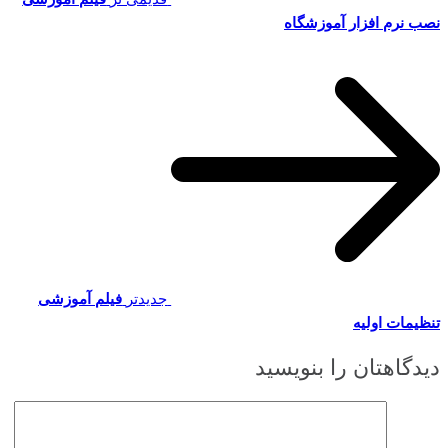
نصب نرم افزار آموزشگاه
جدیدتر
فیلم آموزشی
تنظیمات اولیه
دیدگاهتان را بنویسید