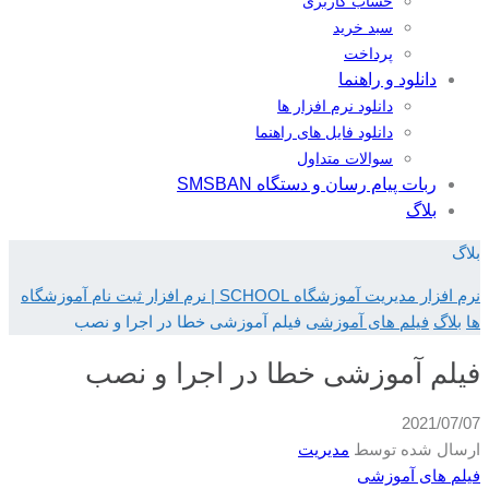
حساب کاربری
سبد خرید
پرداخت
دانلود و راهنما
دانلود نرم افزار ها
دانلود فایل های راهنما
سوالات متداول
ربات پیام رسان و دستگاه SMSBAN
بلاگ
بلاگ
نرم افزار مدیریت آموزشگاه SCHOOL | نرم افزار ثبت نام آموزشگاه
ها
بلاگ
فیلم های آموزشی
فیلم آموزشی خطا در اجرا و نصب
فیلم آموزشی خطا در اجرا و نصب
2021/07/07
ارسال شده توسط
مدیریت
فیلم های آموزشی