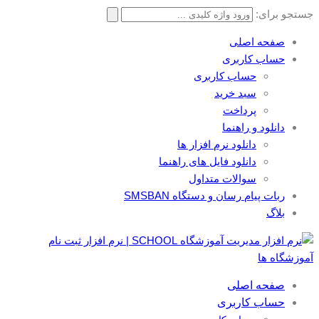
جستجو برای:
صفحه اصلی
حساب کاربری
حساب کاربری
سبد خرید
پرداخت
دانلود و راهنما
دانلود نرم افزار ها
دانلود فایل های راهنما
سوالات متداول
ربات پیام رسان و دستگاه SMSBAN
بلاگ
صفحه اصلی
حساب کاربری