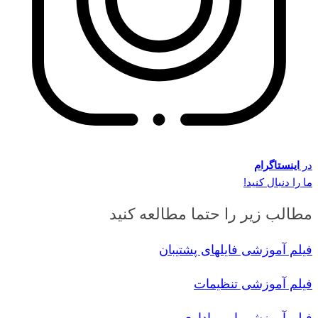
در
اینستاگرام
ما را دنبال کنید!
مطالب زیر را حتما مطالعه کنید
فیلم آموزشی فایلهای پشتیبان
فیلم آموزشی تنظیمات