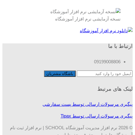
نسخه آزمایشی نرم افزار آموزشگاه
ارتباط با ما
09199008806
لینک های مرتبط
پیگیری مرسولات ارسالی توسط پست سفارشی
پیگیری مرسولات ارسالی توسط Tipax
© 2026 نرم افزار مدیریت آموزشگاه SCHOOL | نرم افزار ثبت نام
آموزشگاه ها. تمامی حقوق محفوظ است