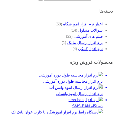
دسته‌ها
اخبار نرم افزار آموزشگاه
(59)
سوالات متداول
(14)
فیلم های آموزشی
(22)
نرم افزار ارسال پیامک
(1)
نرم افزار کمکی
(4)
محصولات فروش ویژه
نرم افزار محاسبه طول دوره آموزشی
نرم افزار ارسال انبوه واتساپ
دستگاه SMS-BAN