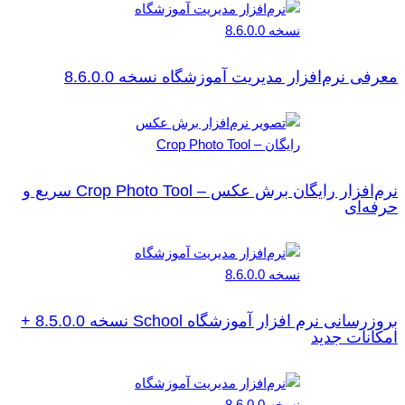
معرفی نرم‌افزار مدیریت آموزشگاه نسخه 8.6.0.0
نرم‌افزار رایگان برش عکس – Crop Photo Tool سریع و
حرفه‌ای
بروزرسانی نرم افزار آموزشگاه School نسخه 8.5.0.0 +
امکانات جدید