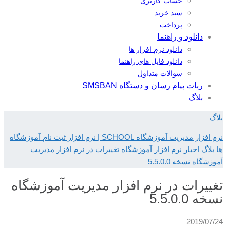
حساب کاربری
سبد خرید
پرداخت
دانلود و راهنما
دانلود نرم افزار ها
دانلود فایل های راهنما
سوالات متداول
ربات پیام رسان و دستگاه SMSBAN
بلاگ
بلاگ
نرم افزار مدیریت آموزشگاه SCHOOL | نرم افزار ثبت نام آموزشگاه
ها
بلاگ
اخبار نرم افزار آموزشگاه
تغییرات در نرم افزار مدیریت
آموزشگاه نسخه 5.5.0.0
تغییرات در نرم افزار مدیریت آموزشگاه
نسخه 5.5.0.0
2019/07/24