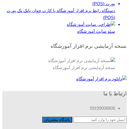
دستگاه رابط نرم افزار آموزشگاه با کارت خوان بانک تک پورت
(POS)
سئو سایت آموزشگاه
نسخه آزمایشی نرم افزار آموزشگاه
نسخه آزمایشی نرم افزار آموزشگاه
ارتباط با ما
09199008806