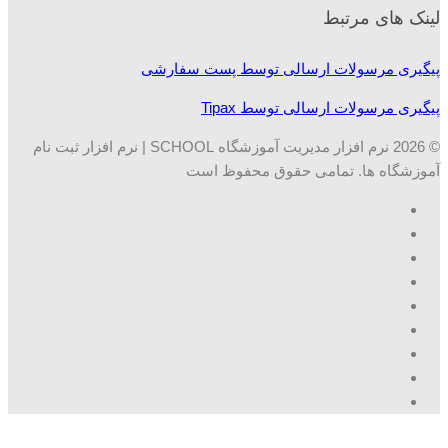
لینک های مرتبط
پیگیری مرسولات ارسالی توسط پست سفارشی
پیگیری مرسولات ارسالی توسط Tipax
© 2026 نرم افزار مدیریت آموزشگاه SCHOOL | نرم افزار ثبت نام
آموزشگاه ها. تمامی حقوق محفوظ است