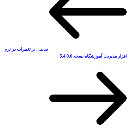
قدیمی تر
تغییرات در نرم
افزار مدیریت آموزشگاه نسخه 5.4.0.0