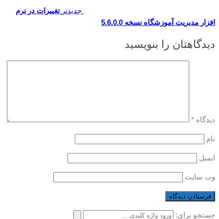
جدیدتر
تغییرات در نرم
افزار مدیریت آموزشگاه نسخه 5.6.0.0
دیدگاهتان را بنویسید
دیدگاه
*
نام
ایمیل
وب‌ سایت
جستجو برای: