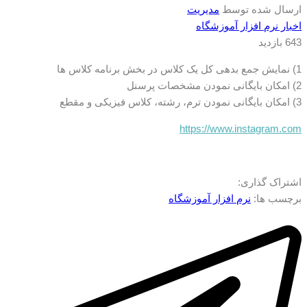
ارسال شده توسط
مدیریت
اخبار نرم افزار آموزشگاه
643 بازدید
1) نمایش جمع بدهی کل یک کلاس در بخش برنامه کلاس ها
2) امکان بایگانی نمودن مشخصات پرسنل
3) امکان بایگانی نمودن ترم، رشته، ‌کلاس فیزیکی و مقطع
https://www.instagram.com
اشتراک گذاری:
برچسب ها:
نرم افزار آموزشگاه