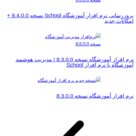
بروزرسانی نرم افزار آموزشگاه School نسخه 8.4.0.0 +
امکانات جدید
نرم افزار آموزشگاه نسخه 8.3.0.0 | مدیریت هوشمند
آموزشگاه با نرم افزار School
نرم افزار آموزشگاه نسخه 8.3.0.0