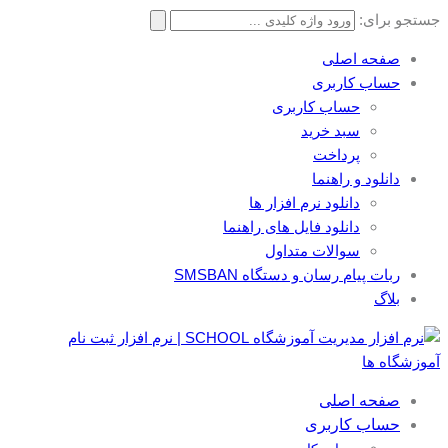
جستجو برای:
صفحه اصلی
حساب کاربری
حساب کاربری
سبد خرید
پرداخت
دانلود و راهنما
دانلود نرم افزار ها
دانلود فایل های راهنما
سوالات متداول
ربات پیام رسان و دستگاه SMSBAN
بلاگ
صفحه اصلی
حساب کاربری