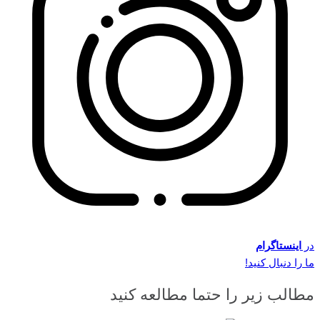
در
اینستاگرام
ما را دنبال کنید!
مطالب زیر را حتما مطالعه کنید