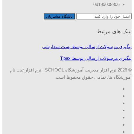
09199008806
لینک های مرتبط
پیگیری مرسولات ارسالی توسط پست سفارشی
پیگیری مرسولات ارسالی توسط Tipax
© 2026 نرم افزار مدیریت آموزشگاه SCHOOL | نرم افزار ثبت نام
آموزشگاه ها. تمامی حقوق محفوظ است