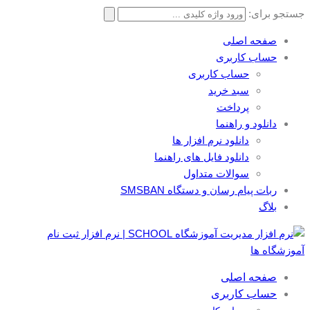
جستجو برای:
صفحه اصلی
حساب کاربری
حساب کاربری
سبد خرید
پرداخت
دانلود و راهنما
دانلود نرم افزار ها
دانلود فایل های راهنما
سوالات متداول
ربات پیام رسان و دستگاه SMSBAN
بلاگ
صفحه اصلی
حساب کاربری