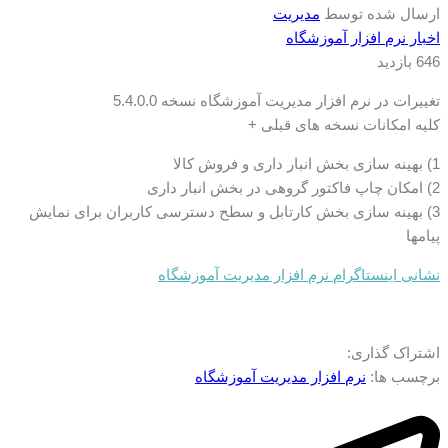
ارسال شده توسط
مدیریت
اخبار نرم افزار آموزشگاه
646 بازدید
تغییرات در نرم افزار مدیریت آموزشگاه نسخه 5.4.0.0
کلیه امکانات نسخه های قبلی +
1) بهینه سازی بخش انبار داری و فروش کالا
2) امکان چاپ فاکتور گروهی در بخش انبار داری
3) بهینه سازی بخش کارتابل و سطح دسترسی کاربران برای نمایش
پیامها
نشانی اینستاگرام نرم افزار مدیریت آموزشگاه
اشتراک گذاری:
برچسب ها:
نرم افزار مدیریت آموزشگاه