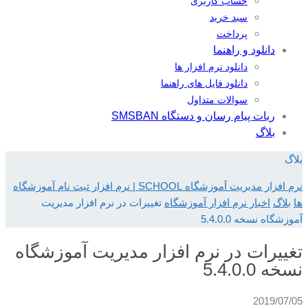
حساب کاربری
سبد خرید
پرداخت
دانلود و راهنما
دانلود نرم افزار ها
دانلود فایل های راهنما
سوالات متداول
ربات پیام رسان و دستگاه SMSBAN
بلاگ
بلاگ
نرم افزار مدیریت آموزشگاه SCHOOL | نرم افزار ثبت نام آموزشگاه
ها
بلاگ
اخبار نرم افزار آموزشگاه
تغییرات در نرم افزار مدیریت
آموزشگاه نسخه 5.4.0.0
تغییرات در نرم افزار مدیریت آموزشگاه
نسخه 5.4.0.0
2019/07/05