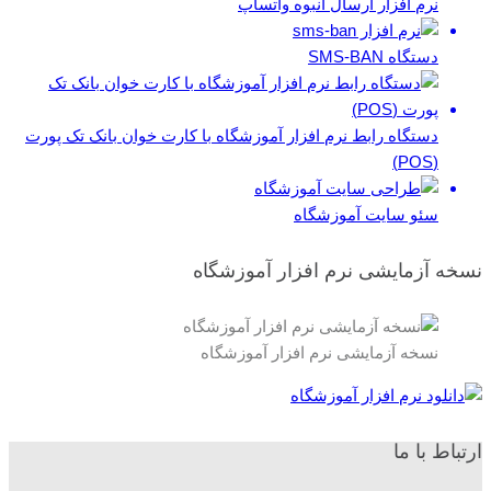
نرم افزار ارسال انبوه واتساپ
دستگاه SMS-BAN
دستگاه رابط نرم افزار آموزشگاه با کارت خوان بانک تک پورت
(POS)
سئو سایت آموزشگاه
نسخه آزمایشی نرم افزار آموزشگاه
نسخه آزمایشی نرم افزار آموزشگاه
ارتباط با ما