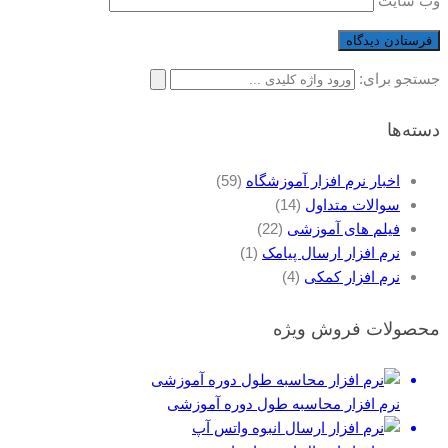
وب‌ سایت
جستجو برای:
دسته‌ها
اخبار نرم افزار آموزشگاه
(59)
سوالات متداول
(14)
فیلم های آموزشی
(22)
نرم افزار ارسال پیامک
(1)
نرم افزار کمکی
(4)
محصولات فروش ویژه
نرم افزار محاسبه طول دوره آموزشی