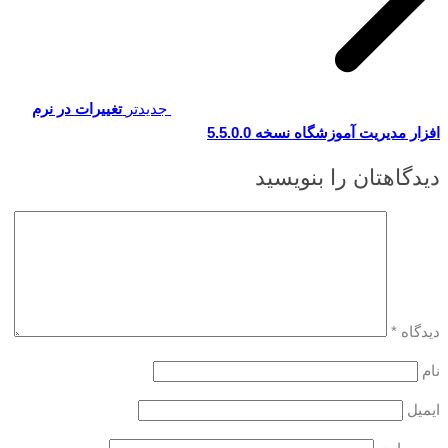
جدیدتر
تغییرات در نرم
افزار مدیریت آموزشگاه نسخه 5.5.0.0
دیدگاهتان را بنویسید
دیدگاه
*
نام
ایمیل