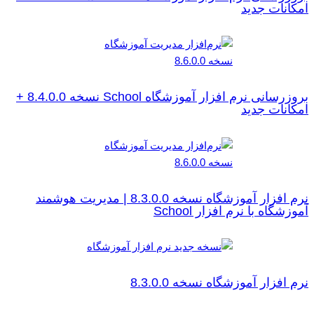
امکانات جدید
بروزرسانی نرم افزار آموزشگاه School نسخه 8.4.0.0 +
امکانات جدید
نرم افزار آموزشگاه نسخه 8.3.0.0 | مدیریت هوشمند
آموزشگاه با نرم افزار School
نرم افزار آموزشگاه نسخه 8.3.0.0