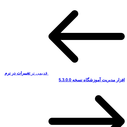
قدیمی تر
تغییرات در نرم
افزار مدیریت آموزشگاه نسخه 5.3.0.0