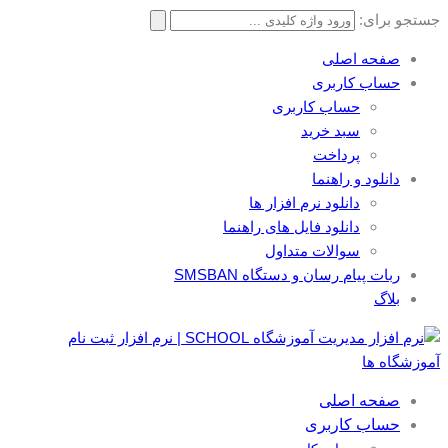
جستجو برای:
صفحه اصلی
حساب کاربری
حساب کاربری
سبد خرید
پرداخت
دانلود و راهنما
دانلود نرم افزار ها
دانلود فایل های راهنما
سوالات متداول
ربات پیام رسان و دستگاه SMSBAN
بلاگ
صفحه اصلی
حساب کاربری