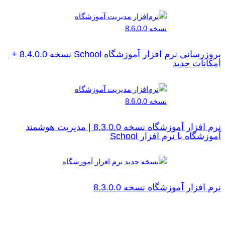
بروزرسانی نرم افزار آموزشگاه School نسخه 8.4.0.0 +
امکانات جدید
نرم افزار آموزشگاه نسخه 8.3.0.0 | مدیریت هوشمند
آموزشگاه با نرم افزار School
نرم افزار آموزشگاه نسخه 8.3.0.0