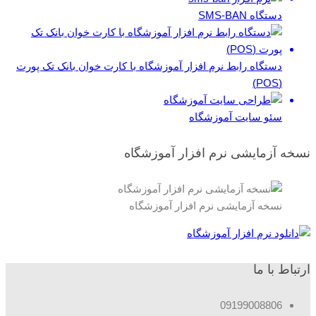
دستگاه SMS-BAN
دستگاه رابط نرم افزار آموزشگاه با کارت خوان بانک تک پورت
(POS)
سئو سایت آموزشگاه
نسخه آزمایشی نرم افزار آموزشگاه
نسخه آزمایشی نرم افزار آموزشگاه
ارتباط با ما
09199008806