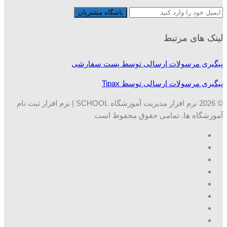
لینک های مرتبط
پیگیری مرسولات ارسالی توسط پست سفارشی
پیگیری مرسولات ارسالی توسط Tipax
© 2026 نرم افزار مدیریت آموزشگاه SCHOOL | نرم افزار ثبت نام
آموزشگاه ها. تمامی حقوق محفوظ است