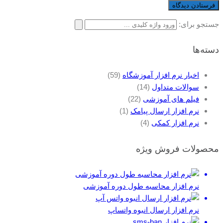
جستجو برای:
دسته‌ها
اخبار نرم افزار آموزشگاه
(59)
سوالات متداول
(14)
فیلم های آموزشی
(22)
نرم افزار ارسال پیامک
(1)
نرم افزار کمکی
(4)
محصولات فروش ویژه
نرم افزار محاسبه طول دوره آموزشی
نرم افزار ارسال انبوه واتساپ