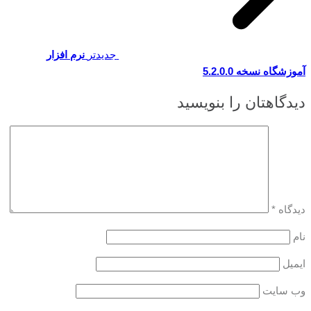
جدیدتر
نرم افزار
آموزشگاه نسخه 5.2.0.0
دیدگاهتان را بنویسید
دیدگاه
*
نام
ایمیل
وب‌ سایت