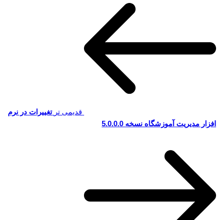
قدیمی تر
تغییرات در نرم
افزار مدیریت آموزشگاه نسخه 5.0.0.0