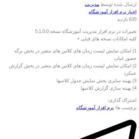
ارسال شده توسط
مدیریت
اخبار نرم افزار آموزشگاه
639 بازدید
تغییرات در نرم افزار مدیریت آموزشگاه نسخه 5.1.0.0
کلیه امکانات نسخه های قبلی +
1) امکان نمایش لیست زمان های کلاس های متغیر در بخش برگه
حضور غیاب
2) امکان نمایش لیست زمان های کلاس های متغیر در بخش گزارش
عمکرد
3) بهینه سایزی بخش نمایش جدول کلاسها
4) بهینه سازی گزارش کلاسها
اشتراک گذاری:
برچسب ها:
نرم افزار آموزشگاه