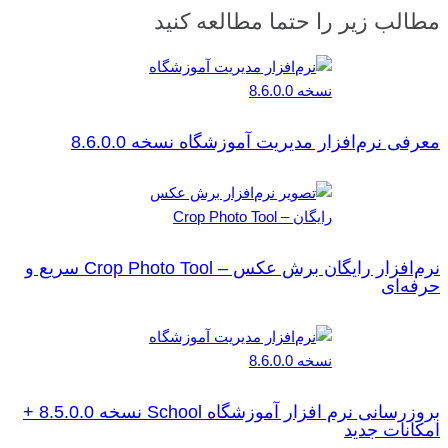
مطالب زیر را حتما مطالعه کنید
معرفی نرم‌افزار مدیریت آموزشگاه نسخه 8.6.0.0
نرم‌افزار رایگان برش عکس – Crop Photo Tool سریع و
حرفه‌ای
بروزرسانی نرم افزار آموزشگاه School نسخه 8.5.0.0 +
امکانات جدید