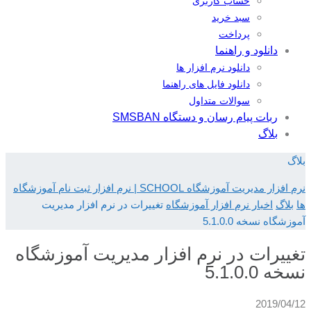
حساب کاربری
سبد خرید
پرداخت
دانلود و راهنما
دانلود نرم افزار ها
دانلود فایل های راهنما
سوالات متداول
ربات پیام رسان و دستگاه SMSBAN
بلاگ
بلاگ
نرم افزار مدیریت آموزشگاه SCHOOL | نرم افزار ثبت نام آموزشگاه
ها
بلاگ
اخبار نرم افزار آموزشگاه
تغییرات در نرم افزار مدیریت
آموزشگاه نسخه 5.1.0.0
تغییرات در نرم افزار مدیریت آموزشگاه
نسخه 5.1.0.0
2019/04/12