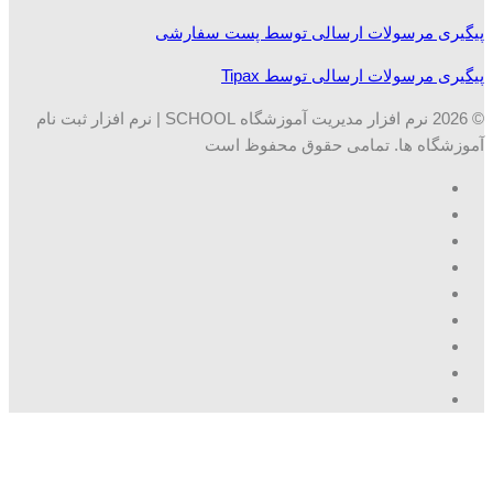
پیگیری مرسولات ارسالی توسط پست سفارشی
پیگیری مرسولات ارسالی توسط Tipax
© 2026 نرم افزار مدیریت آموزشگاه SCHOOL | نرم افزار ثبت نام
آموزشگاه ها. تمامی حقوق محفوظ است