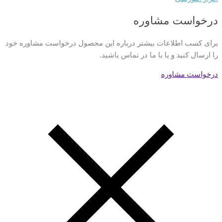
درخواست مشاوره
برای کسب اطلاعات بیشتر درباره این محصول درخواست مشاوره خود
را ارسال کنید و یا با ما در تماس باشید.
درخواست مشاوره