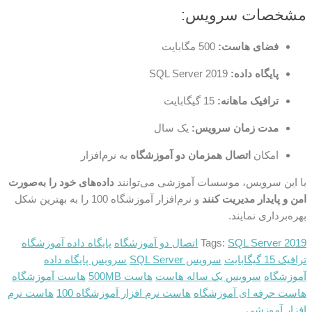
مشخصات سرویس:
فضای هاست:
500 مگابایت
پایگاه داده:
SQL Server 2019
ترافیک ماهانه:
15 گیگابایت
مدت زمان سرویس:
یک سال
امکان
اتصال همزمان دو آموزشگاه
به نرم‌افزار
با این سرویس، موسسات آموزشی می‌توانند
داده‌های خود را به‌صورت
امن و پایدار مدیریت کنند
و نرم‌افزار آموزشگاه 100 را به بهترین شکل
بهره‌برداری نمایند.
SQL Server 2019
Tags:
اتصال دو آموزشگاه
پایگاه داده آموزشگاه
ترافیک 15 گیگابایت
سرویس SQL Server
سرویس پایگاه داده
آموزشگاه
سرویس یک ساله هاست
هاست 500MB
هاست آموزشگاه
هاست حرفه ای آموزشگاه
هاست نرم افزار آموزشگاه 100
هاست نرم
افزار آموزشی