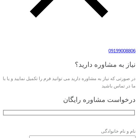
09199008806
نیاز به مشاوره دارید؟
در صورتی که نیاز به مشاوره دارید می توانید فرم را تکمیل نمایید و یا با
ما در تماس باشید
درخواست مشاوره رایگان
نام و نام خانوادگی