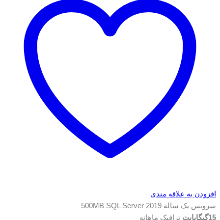
افزودن به علاقه مندی
سرویس یک ساله 500MB
SQL Server 2019
15گیگابایت
ترافیک ماهانه