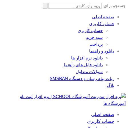
جستجو برای:
صفحه اصلی
حساب کاربری
حساب کاربری
سبد خرید
پرداخت
دانلود و راهنما
دانلود نرم افزار ها
دانلود فایل های راهنما
سوالات متداول
ربات پیام رسان و دستگاه SMSBAN
بلاگ
صفحه اصلی
حساب کاربری