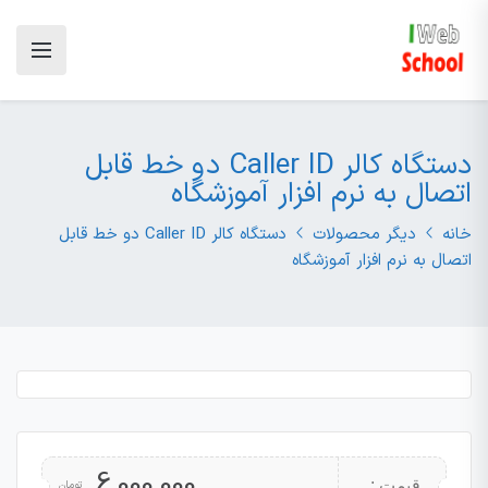
دستگاه کالر Caller ID دو خط قابل
اتصال به نرم افزار آموزشگاه
خانه
دیگر محصولات
دستگاه کالر Caller ID دو خط قابل
اتصال به نرم افزار آموزشگاه
6,000,000
قیمت :
تومان