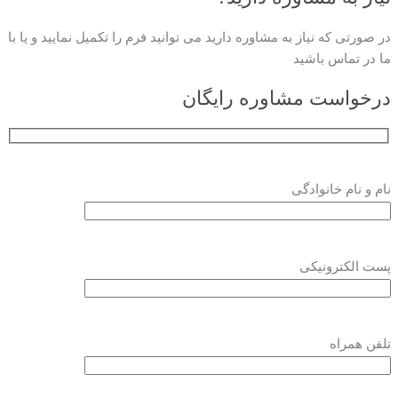
در صورتی که نیاز به مشاوره دارید می توانید فرم را تکمیل نمایید و یا با
ما در تماس باشید
درخواست مشاوره رایگان
نام و نام خانوادگی
پست الکترونیکی
تلفن همراه