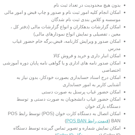
بدون هیچ محدودیت در تعداد ثبت نام
امکان انجام کلیه امور ثبت نام و صدور و چاپ قبض و امور مالی
موسسه و کلاس بندی ثبت نام شدگان
امکان گزارشات بدهکاران و انواع گزارشات مالی (دفتر کل ،
معین ، تفصیلی و نمایش انواع نمودارهای مالی)
امکان صدور و ویرایش کارنامه، قبض،برگه خام حضور غیاب
مدرس
امکان انبار داری و خرید و فروش کالا
امکان صدور نامه های اداری و یا گواهی نامه پایان دوره آموزشی
اختصاصی
امکان درج اسناد حسابداری بصورت خودکار، بدون نیاز به
آشنایی کاربر به امور حسابداری
امکان حضور غیاب پرسنل به صورت دستی
امکان حضور غیاب دانشجویان به صورت دستی و توسط
دستگاه بارکد خوان
امکان اتصال به دستگاه کارت خوان (POS) توسط رابط POS
BAN (
قیمت رابط POS BAN
)
امکان نمایش شماره و تصویر تماس گیرنده توسط دستگاه