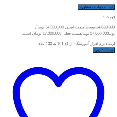
قیمت :
34,000,000
تومان
قیمت اصلی 34,000,000 تومان
بود.
17,000,000
تومان
قیمت فعلی 17,000,000 تومان است.
ارتقاء نرم افزار آموزشگاه از کد 101 به 100 عدد
ثبت سفارش