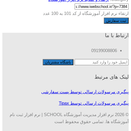
ارتقاء نرم افزار آموزشگاه از کد 101 به 100 عدد
ثبت سفارش
ارتباط با ما
09199008806
لینک های مرتبط
پیگیری مرسولات ارسالی توسط پست سفارشی
پیگیری مرسولات ارسالی توسط Tipax
© 2026 نرم افزار مدیریت آموزشگاه SCHOOL | نرم افزار ثبت نام
آموزشگاه ها. تمامی حقوق محفوظ است