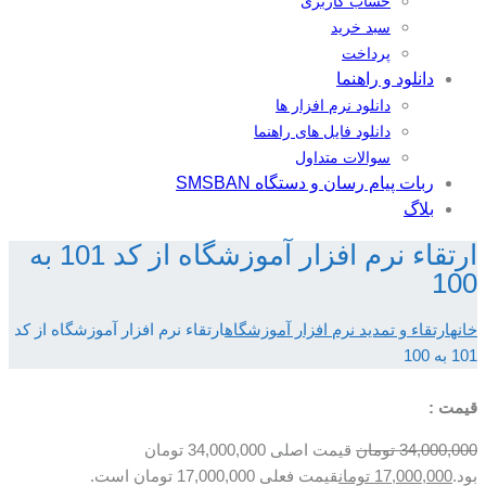
حساب کاربری
سبد خرید
پرداخت
دانلود و راهنما
دانلود نرم افزار ها
دانلود فایل های راهنما
سوالات متداول
ربات پیام رسان و دستگاه SMSBAN
بلاگ
ارتقاء نرم افزار آموزشگاه از کد 101 به
100
خانه
ارتقاء و تمدید نرم افزار آموزشگاه
ارتقاء نرم افزار آموزشگاه از کد
101 به 100
قیمت :
34,000,000
تومان
قیمت اصلی 34,000,000 تومان
بود.
17,000,000
تومان
قیمت فعلی 17,000,000 تومان است.