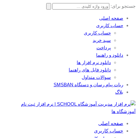
جستجو برای:
صفحه اصلی
حساب کاربری
حساب کاربری
سبد خرید
پرداخت
دانلود و راهنما
دانلود نرم افزار ها
دانلود فایل های راهنما
سوالات متداول
ربات پیام رسان و دستگاه SMSBAN
بلاگ
صفحه اصلی
حساب کاربری