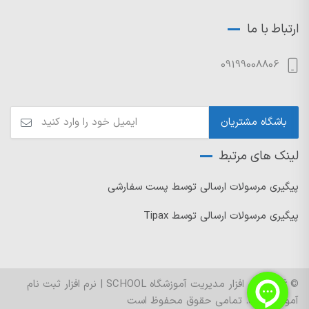
ارتباط با ما
09199008806
لینک های مرتبط
پیگیری مرسولات ارسالی توسط پست سفارشی
پیگیری مرسولات ارسالی توسط Tipax
© 2026 نرم افزار مدیریت آموزشگاه SCHOOL | نرم افزار ثبت نام
آموزشگاه ها. تمامی حقوق محفوظ است