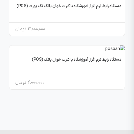
دستگاه رابط نرم افزار آموزشگاه با کارت خوان بانک تک پورت (POS)
3,000,000
تومان
دستگاه رابط نرم افزار آموزشگاه با کارت خوان بانک (POS)
6,000,000
تومان