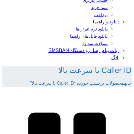
حساب کاربری
سبد خرید
پرداخت
دانلود و راهنما
دانلود نرم افزار ها
دانلود فایل های راهنما
سوالات متداول
ربات پیام رسان و دستگاه SMSBAN
بلاگ
Caller ID با سرعت بالا
خانه
محصولات برچسب خورده “Caller ID با سرعت بالا”