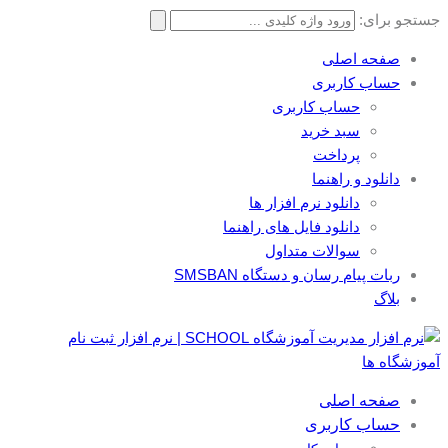
جستجو برای:
صفحه اصلی
حساب کاربری
حساب کاربری
سبد خرید
پرداخت
دانلود و راهنما
دانلود نرم افزار ها
دانلود فایل های راهنما
سوالات متداول
ربات پیام رسان و دستگاه SMSBAN
بلاگ
صفحه اصلی
حساب کاربری