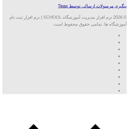
پیگیری مرسولات ارسالی توسط Tipax
© 2026 نرم افزار مدیریت آموزشگاه SCHOOL | نرم افزار ثبت نام
آموزشگاه ها. تمامی حقوق محفوظ است