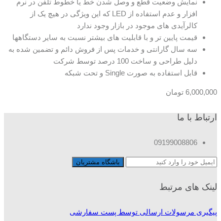
نمایش وضعیت قطع و وصل شدن خط یا خطوط تلفن در نرم
افزار و عدم استفاده از LED که این ویژگی در هیچ یک از
کالرآیدی های موجود در بازار وجود ندارد
قیمت پایین تر و با قابلیت های بیشتر نسبت به سایر دستگاهها
سه سال گارانتی و خدمات پس از فروش دائم و تضمین شده به
دلیل طراحی و ساخت 100 درصد توسط شرکت
قابل استفاده به صورت Single و تحت شبکه
6,000,000
تومان
ارتباط با ما
09199008806
لینک های مرتبط
پیگیری مرسولات ارسالی توسط پست سفارشی