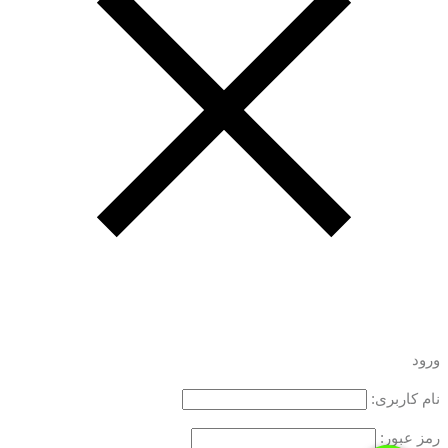
ورود
نام کاربری:
رمز عبور: