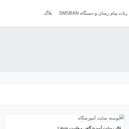
ربات پیام رسان و دستگاه SMSBAN
بلاگ
قالب سایت آموزشگاهی و هاست Linux