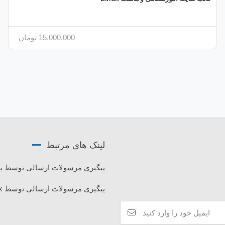
15,000,000
تومان
لینک های مرتبط
پیگیری مرسولات ارسالی توسط
پیگیری مرسولات ارسالی توسط Tipax